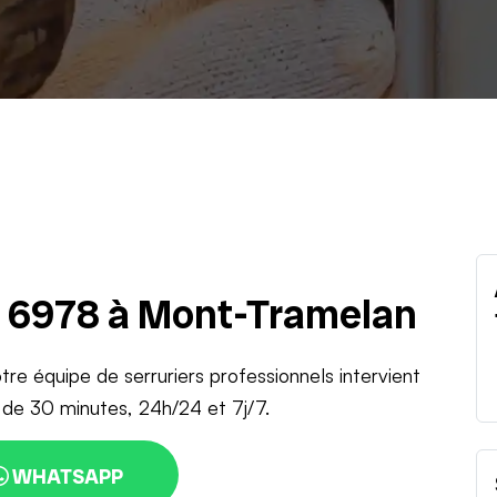
u 6978 à Mont-Tramelan
tre équipe de serruriers professionnels intervient
de 30 minutes, 24h/24 et 7j/7.
WHATSAPP