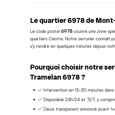
Le quartier 6978 de Mont
Le code postal
6978
couvre une zone spé
quartiers Centre. Notre serrurier connaît
s'y rendre en quelques minutes depuis notr
Pourquoi choisir notre ser
Tramelan 6978 ?
✅ Intervention en 15-30 minutes dans
✅ Disponible 24h/24 et 7j/7, y compris
✅ Devis transparent annoncé avant t