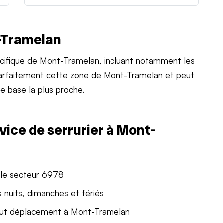
-Tramelan
cifique de Mont-Tramelan, incluant notamment les
 parfaitement cette zone de Mont-Tramelan et peut
e base la plus proche.
vice de serrurier à Mont-
 le secteur 6978
 nuits, dimanches et fériés
out déplacement à Mont-Tramelan