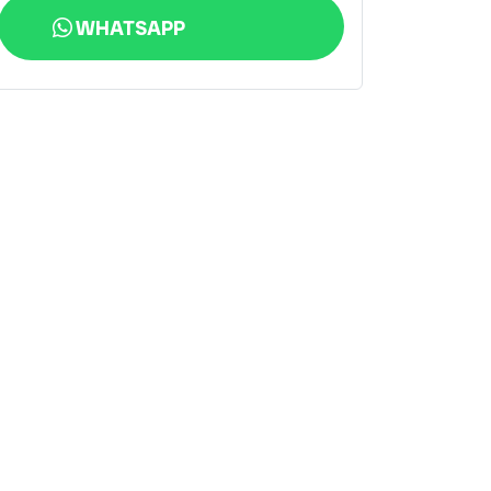
WHATSAPP