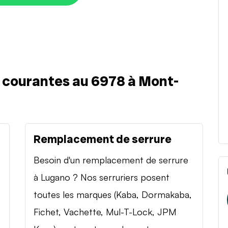
s courantes au 6978 à Mont-
Remplacement de serrure
Besoin d'un remplacement de serrure
à Lugano ? Nos serruriers posent
toutes les marques (Kaba, Dormakaba,
Fichet, Vachette, Mul-T-Lock, JPM