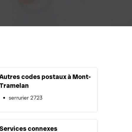
Autres codes postaux à Mont-
Tramelan
serrurier 2723
Services connexes