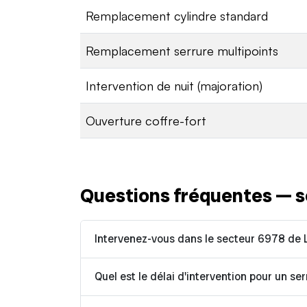
Remplacement cylindre standard
Remplacement serrure multipoints
Intervention de nuit (majoration)
Ouverture coffre-fort
Questions fréquentes — s
Intervenez-vous dans le secteur 6978 de
Quel est le délai d'intervention pour un se