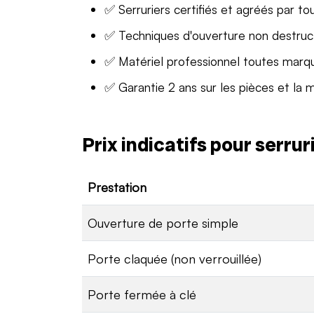
✅ Serruriers certifiés et agréés par to
✅ Techniques d'ouverture non destruc
✅ Matériel professionnel toutes marq
✅ Garantie 2 ans sur les pièces et la 
Prix indicatifs pour serru
Prestation
Ouverture de porte simple
Porte claquée (non verrouillée)
Porte fermée à clé