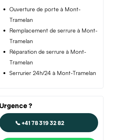
Ouverture de porte à Mont-
Tramelan
Remplacement de serrure à Mont-
Tramelan
Réparation de serrure à Mont-
Tramelan
Serrurier 24h/24 à Mont-Tramelan
Urgence ?
📞 +41 78 319 32 82