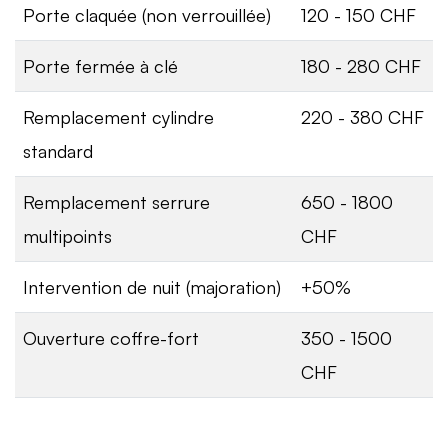
Porte claquée (non verrouillée)
120 - 150 CHF
Porte fermée à clé
180 - 280 CHF
Remplacement cylindre
220 - 380 CHF
standard
Remplacement serrure
650 - 1800
multipoints
CHF
Intervention de nuit (majoration)
+50%
Ouverture coffre-fort
350 - 1500
CHF