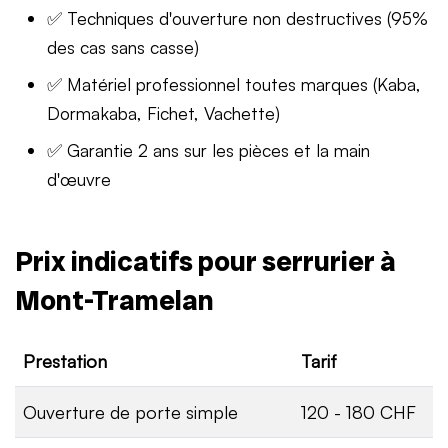
✅ Techniques d'ouverture non destructives (95%
des cas sans casse)
✅ Matériel professionnel toutes marques (Kaba,
Dormakaba, Fichet, Vachette)
✅ Garantie 2 ans sur les pièces et la main
d'œuvre
Prix indicatifs pour serrurier à
Mont-Tramelan
Prestation
Tarif
Ouverture de porte simple
120 - 180 CHF