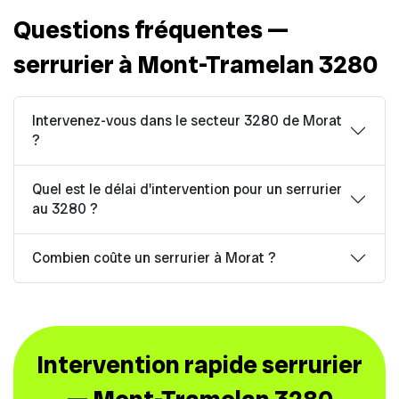
Questions fréquentes —
serrurier à Mont-Tramelan 3280
Intervenez-vous dans le secteur 3280 de Morat
?
Quel est le délai d'intervention pour un serrurier
au 3280 ?
Combien coûte un serrurier à Morat ?
Intervention rapide serrurier