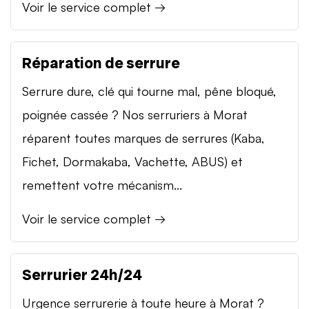
Voir le service complet →
Réparation de serrure
Serrure dure, clé qui tourne mal, pêne bloqué,
poignée cassée ? Nos serruriers à Morat
réparent toutes marques de serrures (Kaba,
Fichet, Dormakaba, Vachette, ABUS) et
remettent votre mécanism...
Voir le service complet →
Serrurier 24h/24
Urgence serrurerie à toute heure à Morat ?