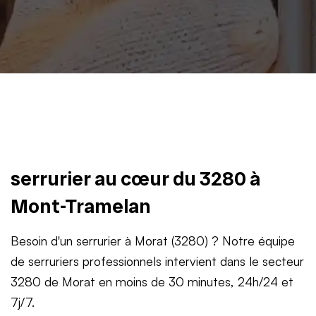
serrurier au cœur du 3280 à
Mont-Tramelan
Besoin d'un serrurier à Morat (3280) ? Notre équipe
de serruriers professionnels intervient dans le secteur
3280 de Morat en moins de 30 minutes, 24h/24 et
7j/7.