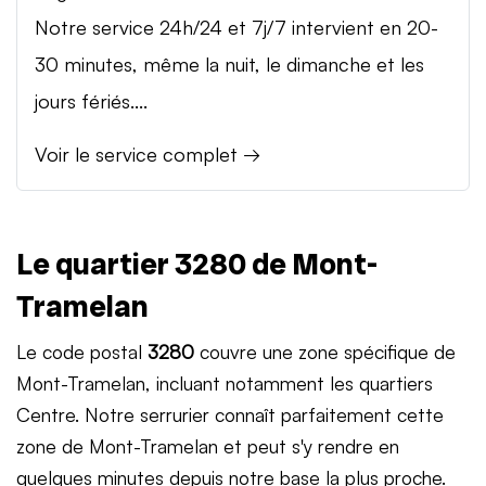
Notre service 24h/24 et 7j/7 intervient en 20-
30 minutes, même la nuit, le dimanche et les
jours fériés....
Voir le service complet →
Le quartier 3280 de Mont-
Tramelan
Le code postal
3280
couvre une zone spécifique de
Mont-Tramelan, incluant notamment les quartiers
Centre. Notre serrurier connaît parfaitement cette
zone de Mont-Tramelan et peut s'y rendre en
quelques minutes depuis notre base la plus proche.