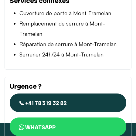
Services connexes
Ouverture de porte à Mont-Tramelan
Remplacement de serrure à Mont-
Tramelan
Réparation de serrure à Mont-Tramelan
Serrurier 24h/24 à Mont-Tramelan
Urgence ?
📞 +41 78 319 32 82
WHATSAPP