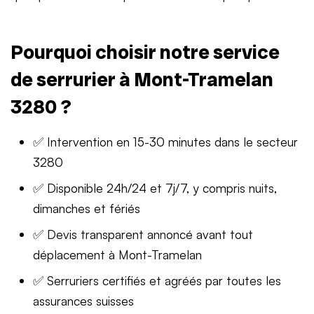
Pourquoi choisir notre service
de serrurier à Mont-Tramelan
3280 ?
✅ Intervention en 15-30 minutes dans le secteur
3280
✅ Disponible 24h/24 et 7j/7, y compris nuits,
dimanches et fériés
✅ Devis transparent annoncé avant tout
déplacement à Mont-Tramelan
✅ Serruriers certifiés et agréés par toutes les
assurances suisses