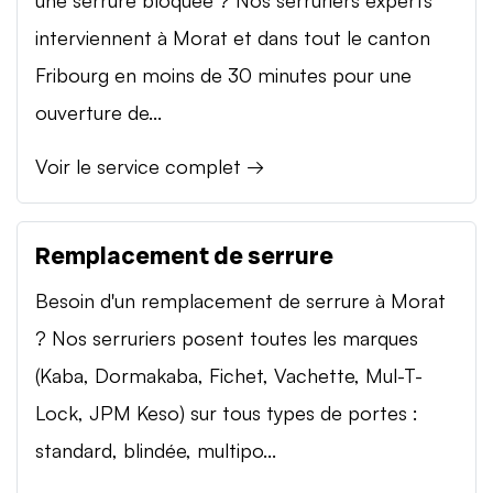
interviennent à Morat et dans tout le canton
Fribourg en moins de 30 minutes pour une
ouverture de...
Voir le service complet →
Remplacement de serrure
Besoin d'un remplacement de serrure à Morat
? Nos serruriers posent toutes les marques
(Kaba, Dormakaba, Fichet, Vachette, Mul-T-
Lock, JPM Keso) sur tous types de portes :
standard, blindée, multipo...