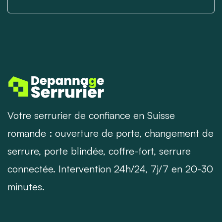
Votre serrurier de confiance en Suisse
romande : ouverture de porte, changement de
serrure, porte blindée, coffre-fort, serrure
connectée. Intervention 24h/24, 7j/7 en 20-30
minutes.