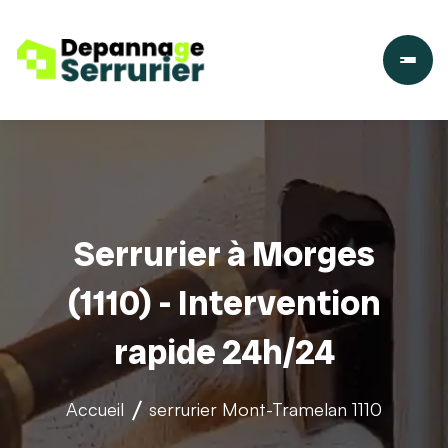
Serrurier à Morges
(1110) - Intervention
rapide 24h/24
Accueil
serrurier
Mont-Tramelan 1110