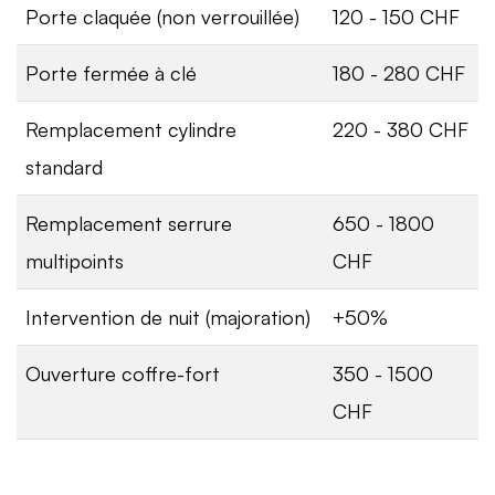
Porte claquée (non verrouillée)
120 - 150 CHF
Porte fermée à clé
180 - 280 CHF
Remplacement cylindre
220 - 380 CHF
standard
Remplacement serrure
650 - 1800
multipoints
CHF
Intervention de nuit (majoration)
+50%
Ouverture coffre-fort
350 - 1500
CHF