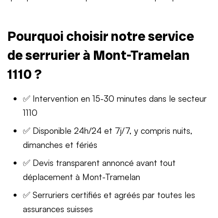
Pourquoi choisir notre service
de serrurier à Mont-Tramelan
1110 ?
✅ Intervention en 15-30 minutes dans le secteur
1110
✅ Disponible 24h/24 et 7j/7, y compris nuits,
dimanches et fériés
✅ Devis transparent annoncé avant tout
déplacement à Mont-Tramelan
✅ Serruriers certifiés et agréés par toutes les
assurances suisses