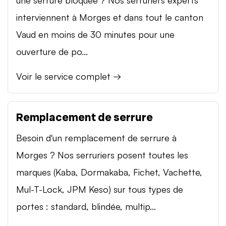
interviennent à Morges et dans tout le canton
Vaud en moins de 30 minutes pour une
ouverture de po...
Voir le service complet →
Remplacement de serrure
Besoin d'un remplacement de serrure à
Morges ? Nos serruriers posent toutes les
marques (Kaba, Dormakaba, Fichet, Vachette,
Mul-T-Lock, JPM Keso) sur tous types de
portes : standard, blindée, multip...