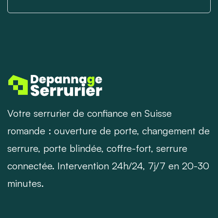
Votre serrurier de confiance en Suisse
romande : ouverture de porte, changement de
serrure, porte blindée, coffre-fort, serrure
connectée. Intervention 24h/24, 7j/7 en 20-30
minutes.