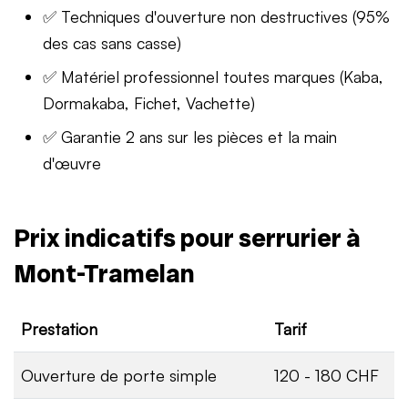
✅ Techniques d'ouverture non destructives (95%
des cas sans casse)
✅ Matériel professionnel toutes marques (Kaba,
Dormakaba, Fichet, Vachette)
✅ Garantie 2 ans sur les pièces et la main
d'œuvre
Prix indicatifs pour serrurier à
Mont-Tramelan
Prestation
Tarif
Ouverture de porte simple
120 - 180 CHF