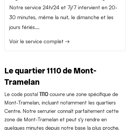
Notre service 24h/24 et 7j/7 intervient en 20-
30 minutes, même la nuit, le dimanche et les
jours fériés....
Voir le service complet →
Le quartier 1110 de Mont-
Tramelan
Le code postal
1110
couvre une zone spécifique de
Mont-Tramelan, incluant notamment les quartiers
Centre. Notre serrurier connaît parfaitement cette
zone de Mont-Tramelan et peut s'y rendre en
quelques minutes depuis notre base la plus proche.