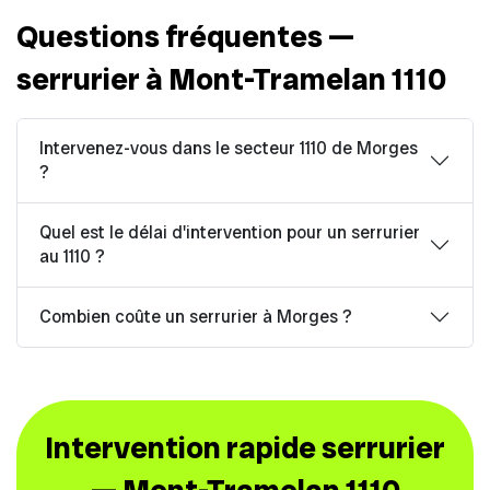
Questions fréquentes —
serrurier à Mont-Tramelan 1110
Intervenez-vous dans le secteur 1110 de Morges
?
Quel est le délai d'intervention pour un serrurier
au 1110 ?
Combien coûte un serrurier à Morges ?
Intervention rapide serrurier