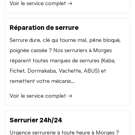
Voir le service complet →
Réparation de serrure
Serrure dure, clé qui tourne mal, pêne bloqué,
poignée cassée ? Nos serruriers à Morges
réparent toutes marques de serrures (Kaba,
Fichet, Dormakaba, Vachette, ABUS) et
remettent votre mécanis...
Voir le service complet →
Serrurier 24h/24
Urgence serrurerie à toute heure à Morges ?