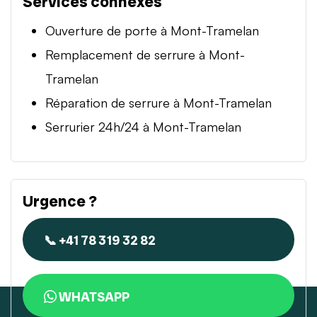
Services connexes
Ouverture de porte à Mont-Tramelan
Remplacement de serrure à Mont-
Tramelan
Réparation de serrure à Mont-Tramelan
Serrurier 24h/24 à Mont-Tramelan
Urgence ?
📞 +41 78 319 32 82
WHATSAPP