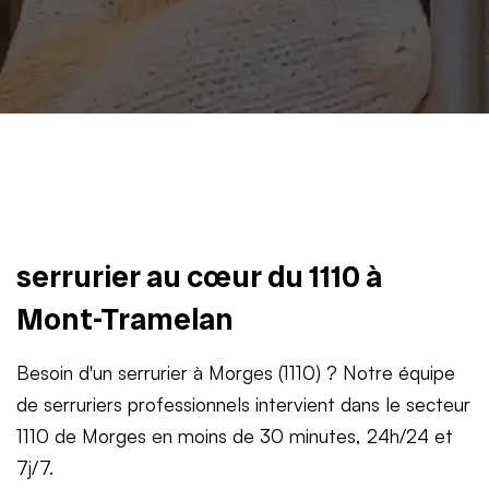
serrurier au cœur du 1110 à
Mont-Tramelan
Besoin d'un serrurier à Morges (1110) ? Notre équipe
de serruriers professionnels intervient dans le secteur
1110 de Morges en moins de 30 minutes, 24h/24 et
7j/7.