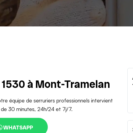
u 1530 à Mont-Tramelan
tre équipe de serruriers professionnels intervient
 de 30 minutes, 24h/24 et 7j/7.
WHATSAPP