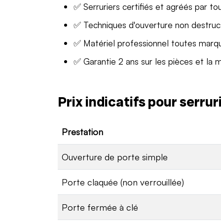
✅ Serruriers certifiés et agréés par to
✅ Techniques d'ouverture non destruc
✅ Matériel professionnel toutes marq
✅ Garantie 2 ans sur les pièces et la 
Prix indicatifs pour serru
Prestation
Ouverture de porte simple
Porte claquée (non verrouillée)
Porte fermée à clé