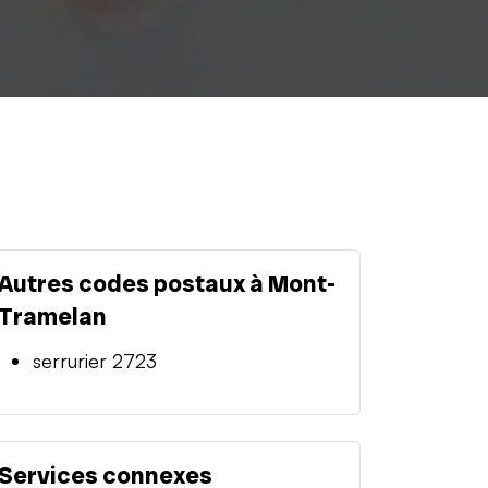
Autres codes postaux à Mont-
Tramelan
serrurier 2723
Services connexes