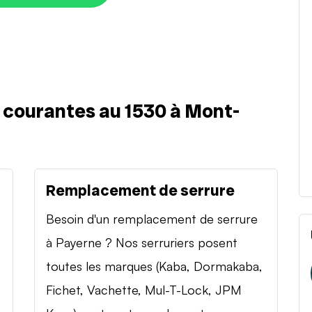
s courantes au 1530 à Mont-
Remplacement de serrure
Besoin d'un remplacement de serrure
à Payerne ? Nos serruriers posent
toutes les marques (Kaba, Dormakaba,
Fichet, Vachette, Mul-T-Lock, JPM