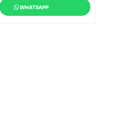
WHATSAPP