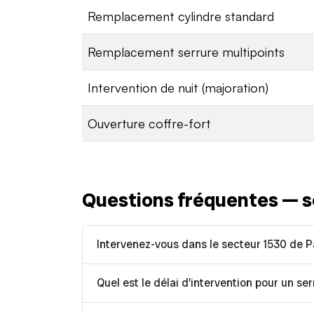
Remplacement cylindre standard
Remplacement serrure multipoints
Intervention de nuit (majoration)
Ouverture coffre-fort
Questions fréquentes — s
Intervenez-vous dans le secteur 1530 de 
Quel est le délai d'intervention pour un ser