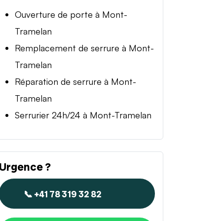
Ouverture de porte à Mont-
Tramelan
Remplacement de serrure à Mont-
Tramelan
Réparation de serrure à Mont-
Tramelan
Serrurier 24h/24 à Mont-Tramelan
Urgence ?
📞 +41 78 319 32 82