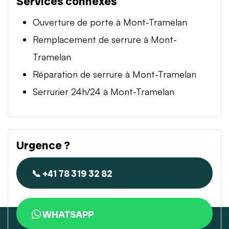
Services connexes
Ouverture de porte à Mont-Tramelan
Remplacement de serrure à Mont-
Tramelan
Réparation de serrure à Mont-Tramelan
Serrurier 24h/24 à Mont-Tramelan
Urgence ?
📞 +41 78 319 32 82
WHATSAPP