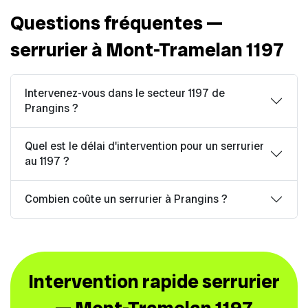
Questions fréquentes —
serrurier à Mont-Tramelan 1197
Intervenez-vous dans le secteur 1197 de
Prangins ?
Quel est le délai d'intervention pour un serrurier
au 1197 ?
Combien coûte un serrurier à Prangins ?
Intervention rapide serrurier