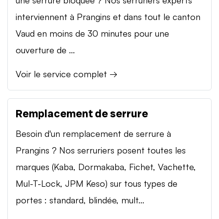
interviennent à Prangins et dans tout le canton
Vaud en moins de 30 minutes pour une
ouverture de ...
Voir le service complet →
Remplacement de serrure
Besoin d'un remplacement de serrure à
Prangins ? Nos serruriers posent toutes les
marques (Kaba, Dormakaba, Fichet, Vachette,
Mul-T-Lock, JPM Keso) sur tous types de
portes : standard, blindée, mult...