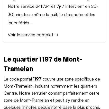
Notre service 24h/24 et 7j/7 intervient en 20-
30 minutes, même la nuit, le dimanche et les
jours fériés....
Voir le service complet →
Le quartier 1197 de Mont-
Tramelan
Le code postal
1197
couvre une zone spécifique de
Mont-Tramelan, incluant notamment les quartiers
Centre. Notre serrurier connaît parfaitement cette
zone de Mont-Tramelan et peut s'y rendre en
quelques minutes depuis notre base la plus proche.