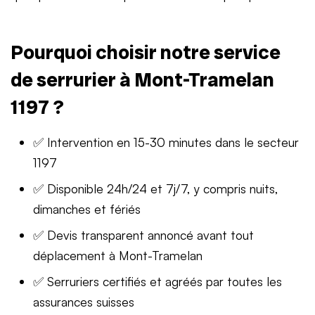
Pourquoi choisir notre service
de serrurier à Mont-Tramelan
1197 ?
✅ Intervention en 15-30 minutes dans le secteur
1197
✅ Disponible 24h/24 et 7j/7, y compris nuits,
dimanches et fériés
✅ Devis transparent annoncé avant tout
déplacement à Mont-Tramelan
✅ Serruriers certifiés et agréés par toutes les
assurances suisses