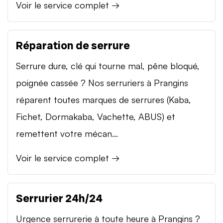
Voir le service complet →
Réparation de serrure
Serrure dure, clé qui tourne mal, pêne bloqué,
poignée cassée ? Nos serruriers à Prangins
réparent toutes marques de serrures (Kaba,
Fichet, Dormakaba, Vachette, ABUS) et
remettent votre mécan...
Voir le service complet →
Serrurier 24h/24
Urgence serrurerie à toute heure à Prangins ?