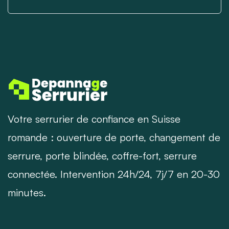
Votre serrurier de confiance en Suisse
romande : ouverture de porte, changement de
serrure, porte blindée, coffre-fort, serrure
connectée. Intervention 24h/24, 7j/7 en 20-30
minutes.