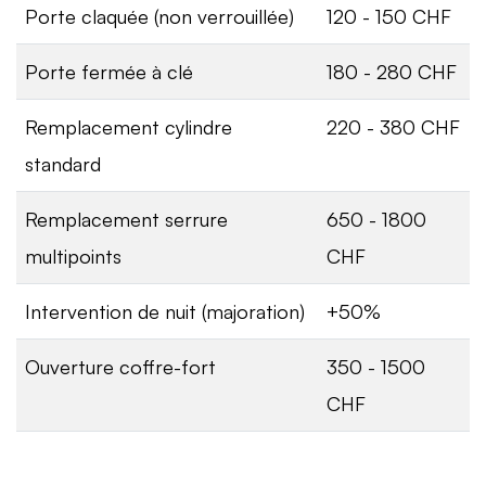
Porte claquée (non verrouillée)
120 - 150 CHF
Porte fermée à clé
180 - 280 CHF
Remplacement cylindre
220 - 380 CHF
standard
Remplacement serrure
650 - 1800
multipoints
CHF
Intervention de nuit (majoration)
+50%
Ouverture coffre-fort
350 - 1500
CHF