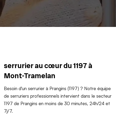
serrurier au cœur du 1197 à
Mont-Tramelan
Besoin d'un serrurier à Prangins (1197) ? Notre équipe
de serruriers professionnels intervient dans le secteur
1197 de Prangins en moins de 30 minutes, 24h/24 et
7j/7.