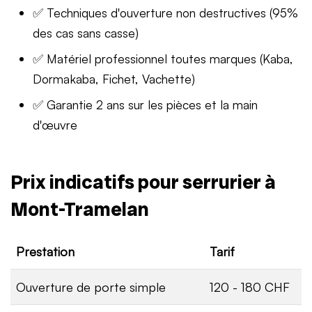
✅ Techniques d'ouverture non destructives (95%
des cas sans casse)
✅ Matériel professionnel toutes marques (Kaba,
Dormakaba, Fichet, Vachette)
✅ Garantie 2 ans sur les pièces et la main
d'œuvre
Prix indicatifs pour serrurier à
Mont-Tramelan
Prestation
Tarif
Ouverture de porte simple
120 - 180 CHF