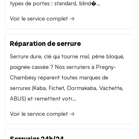
types de portes : standard, blind�...
Voir le service complet →
Réparation de serrure
Serrure dure, clé qui tourne mal, pêne bloqué,
poignée cassée ? Nos serruriers à Pregny-
Chambésy réparent toutes marques de
serrures (Kaba, Fichet, Dormakaba, Vachette,
ABUS) et remettent votr...
Voir le service complet →
Serrurier 24h/24