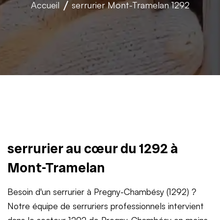
Accueil
serrurier
Mont-Tramelan 1292
serrurier au cœur du 1292 à
Mont-Tramelan
Besoin d'un serrurier à Pregny-Chambésy (1292) ?
Notre équipe de serruriers professionnels intervient