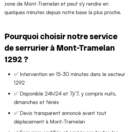
zone de Mont-Tramelan et peut s'y rendre en
quelques minutes depuis notre base la plus proche.
Pourquoi choisir notre service
de serrurier à Mont-Tramelan
1292 ?
✅ Intervention en 15-30 minutes dans le secteur
1292
✅ Disponible 24h/24 et 7j/7, y compris nuits,
dimanches et fériés
✅ Devis transparent annoncé avant tout
déplacement à Mont-Tramelan