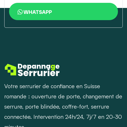
WHATSAPP
Votre serrurier de confiance en Suisse
romande : ouverture de porte, changement de
serrure, porte blindée, coffre-fort, serrure
connectée. Intervention 24h/24, 7j/7 en 20-30
minutes.