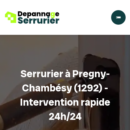
Serrurier à Pregny-
Chambésy (1292) -
Intervention rapide
24h/24