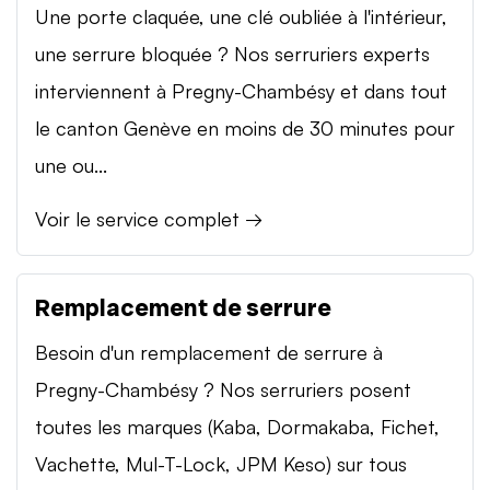
Une porte claquée, une clé oubliée à l'intérieur,
une serrure bloquée ? Nos serruriers experts
interviennent à Pregny-Chambésy et dans tout
le canton Genève en moins de 30 minutes pour
une ou...
Voir le service complet →
Remplacement de serrure
Besoin d'un remplacement de serrure à
Pregny-Chambésy ? Nos serruriers posent
toutes les marques (Kaba, Dormakaba, Fichet,
Vachette, Mul-T-Lock, JPM Keso) sur tous