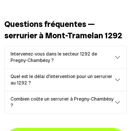
Questions fréquentes —
serrurier à Mont-Tramelan 1292
Intervenez-vous dans le secteur 1292 de
Pregny-Chambésy ?
Quel est le délai d'intervention pour un serrurier
au 1292 ?
Combien coûte un serrurier à Pregny-Chambésy
?