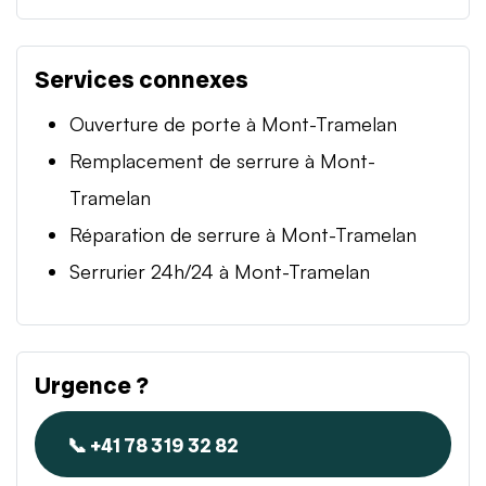
Services connexes
Ouverture de porte à Mont-Tramelan
Remplacement de serrure à Mont-
Tramelan
Réparation de serrure à Mont-Tramelan
Serrurier 24h/24 à Mont-Tramelan
Urgence ?
📞 +41 78 319 32 82