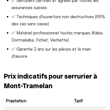
✅ Serruriers certifiés et agréés par toutes les
assurances suisses
✅ Techniques d'ouverture non destructives (95%
des cas sans casse)
✅ Matériel professionnel toutes marques (Kaba,
Dormakaba, Fichet, Vachette)
✅ Garantie 2 ans sur les pièces et la main
d'œuvre
Prix indicatifs pour serrurier à
Mont-Tramelan
Prestation
Tarif