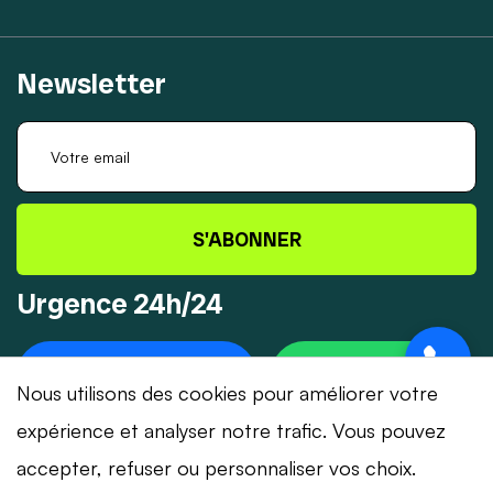
Newsletter
S'ABONNER
Urgence 24h/24
+41 78 319 32 82
WHATSAPP
Nous utilisons des cookies pour améliorer votre
expérience et analyser notre trafic. Vous pouvez
accepter, refuser ou personnaliser vos choix.