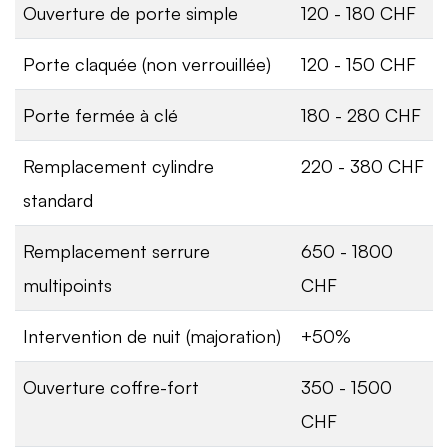
Ouverture de porte simple
120 - 180 CHF
Porte claquée (non verrouillée)
120 - 150 CHF
Porte fermée à clé
180 - 280 CHF
Remplacement cylindre
220 - 380 CHF
standard
Remplacement serrure
650 - 1800
multipoints
CHF
Intervention de nuit (majoration)
+50%
Ouverture coffre-fort
350 - 1500
CHF