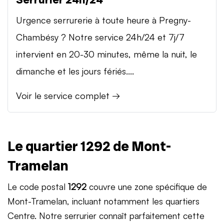
Urgence serrurerie à toute heure à Pregny-
Chambésy ? Notre service 24h/24 et 7j/7
intervient en 20-30 minutes, même la nuit, le
dimanche et les jours fériés....
Voir le service complet →
Le quartier 1292 de Mont-
Tramelan
Le code postal
1292
couvre une zone spécifique de
Mont-Tramelan, incluant notamment les quartiers
Centre. Notre serrurier connaît parfaitement cette