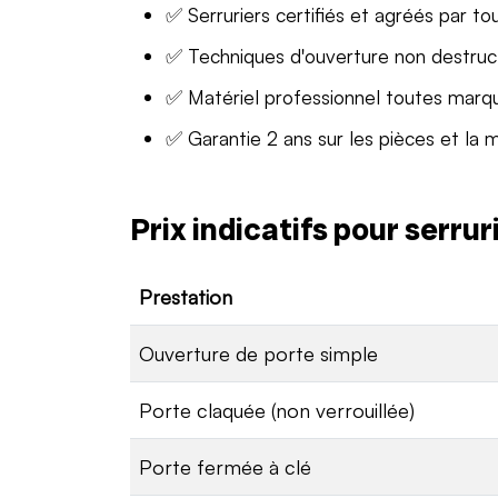
✅ Serruriers certifiés et agréés par to
✅ Techniques d'ouverture non destruc
✅ Matériel professionnel toutes marq
✅ Garantie 2 ans sur les pièces et la 
Prix indicatifs pour serru
Prestation
Ouverture de porte simple
Porte claquée (non verrouillée)
Porte fermée à clé