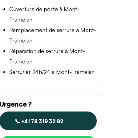
Ouverture de porte à Mont-
Tramelan
Remplacement de serrure à Mont-
Tramelan
Réparation de serrure à Mont-
Tramelan
Serrurier 24h/24 à Mont-Tramelan
Urgence ?
📞 +41 78 319 32 82