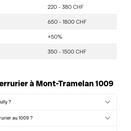
220 - 380 CHF
650 - 1800 CHF
+50%
350 - 1500 CHF
errurier à Mont-Tramelan 1009
ully ?
rurier au 1009 ?