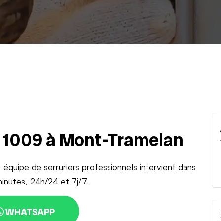
u 1009 à Mont-Tramelan
e équipe de serruriers professionnels intervient dans
inutes, 24h/24 et 7j/7.
WHATSAPP