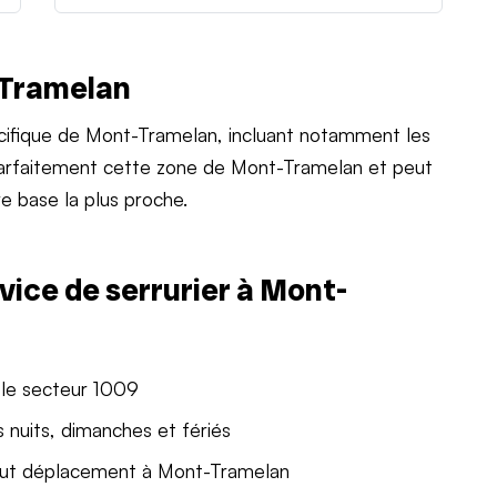
-Tramelan
ifique de Mont-Tramelan, incluant notamment les
 parfaitement cette zone de Mont-Tramelan et peut
e base la plus proche.
vice de serrurier à Mont-
 le secteur 1009
 nuits, dimanches et fériés
out déplacement à Mont-Tramelan