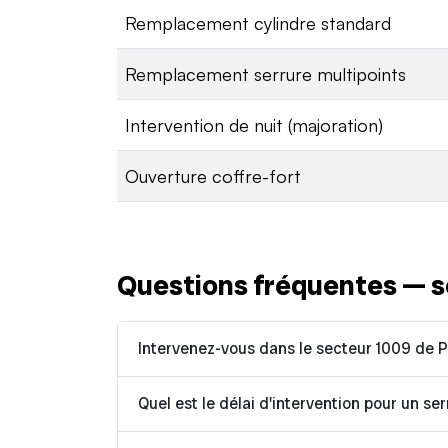
Remplacement cylindre standard
Remplacement serrure multipoints
Intervention de nuit (majoration)
Ouverture coffre-fort
Questions fréquentes — s
Intervenez-vous dans le secteur 1009 de P
Quel est le délai d'intervention pour un ser