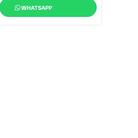
WHATSAPP