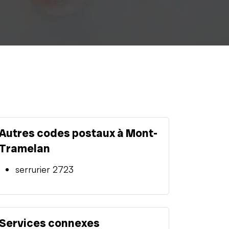
Autres codes postaux à Mont-
Tramelan
serrurier 2723
Services connexes