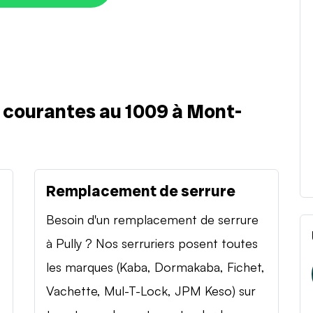
s courantes au 1009 à Mont-
Remplacement de serrure
Besoin d'un remplacement de serrure
à Pully ? Nos serruriers posent toutes
les marques (Kaba, Dormakaba, Fichet,
Vachette, Mul-T-Lock, JPM Keso) sur