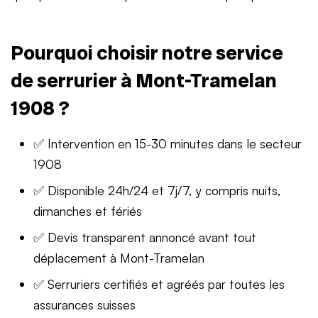
Pourquoi choisir notre service
de serrurier à Mont-Tramelan
1908 ?
✅ Intervention en 15-30 minutes dans le secteur
1908
✅ Disponible 24h/24 et 7j/7, y compris nuits,
dimanches et fériés
✅ Devis transparent annoncé avant tout
déplacement à Mont-Tramelan
✅ Serruriers certifiés et agréés par toutes les
assurances suisses