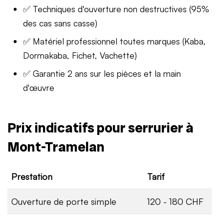
✅ Techniques d'ouverture non destructives (95%
des cas sans casse)
✅ Matériel professionnel toutes marques (Kaba,
Dormakaba, Fichet, Vachette)
✅ Garantie 2 ans sur les pièces et la main
d'œuvre
Prix indicatifs pour serrurier à
Mont-Tramelan
Prestation
Tarif
Ouverture de porte simple
120 - 180 CHF