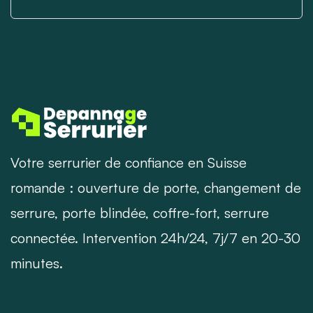
Votre serrurier de confiance en Suisse
romande : ouverture de porte, changement de
serrure, porte blindée, coffre-fort, serrure
connectée. Intervention 24h/24, 7j/7 en 20-30
minutes.