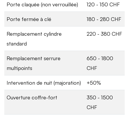
Porte claquée (non verrouillée)
120 - 150 CHF
Porte fermée à clé
180 - 280 CHF
Remplacement cylindre
220 - 380 CHF
standard
Remplacement serrure
650 - 1800
multipoints
CHF
Intervention de nuit (majoration)
+50%
Ouverture coffre-fort
350 - 1500
CHF