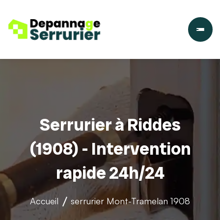
Serrurier à Riddes
(1908) - Intervention
rapide 24h/24
Accueil
serrurier
Mont-Tramelan 1908