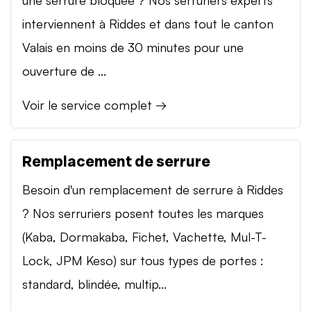
interviennent à Riddes et dans tout le canton
Valais en moins de 30 minutes pour une
ouverture de ...
Voir le service complet →
Remplacement de serrure
Besoin d'un remplacement de serrure à Riddes
? Nos serruriers posent toutes les marques
(Kaba, Dormakaba, Fichet, Vachette, Mul-T-
Lock, JPM Keso) sur tous types de portes :
standard, blindée, multip...