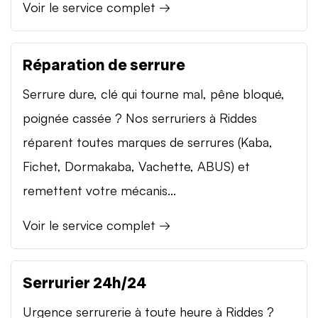
Voir le service complet →
Réparation de serrure
Serrure dure, clé qui tourne mal, pêne bloqué,
poignée cassée ? Nos serruriers à Riddes
réparent toutes marques de serrures (Kaba,
Fichet, Dormakaba, Vachette, ABUS) et
remettent votre mécanis...
Voir le service complet →
Serrurier 24h/24
Urgence serrurerie à toute heure à Riddes ?