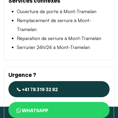
Services connexes
Ouverture de porte à Mont-Tramelan
Remplacement de serrure à Mont-
Tramelan
Réparation de serrure à Mont-Tramelan
Serrurier 24h/24 à Mont-Tramelan
Urgence ?
📞 +41 78 319 32 82
WHATSAPP