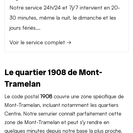
Notre service 24h/24 et 7j/7 intervient en 20-
30 minutes, même la nuit, le dimanche et les
jours fériés....
Voir le service complet →
Le quartier 1908 de Mont-
Tramelan
Le code postal
1908
couvre une zone spécifique de
Mont-Tramelan, incluant notamment les quartiers
Centre. Notre serrurier connaît parfaitement cette
zone de Mont-Tramelan et peut s'y rendre en
quelques minutes depuis notre base la plus proche.