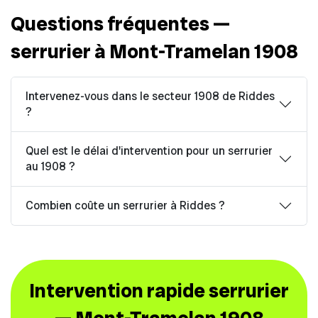
Questions fréquentes —
serrurier à Mont-Tramelan 1908
Intervenez-vous dans le secteur 1908 de Riddes
?
Quel est le délai d'intervention pour un serrurier
au 1908 ?
Combien coûte un serrurier à Riddes ?
Intervention rapide serrurier