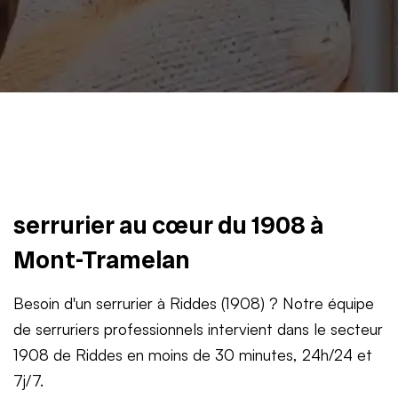
serrurier au cœur du 1908 à
Mont-Tramelan
Besoin d'un serrurier à Riddes (1908) ? Notre équipe
de serruriers professionnels intervient dans le secteur
1908 de Riddes en moins de 30 minutes, 24h/24 et
7j/7.