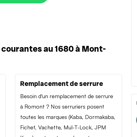
s courantes au 1680 à Mont-
Remplacement de serrure
Besoin d'un remplacement de serrure
à Romont ? Nos serruriers posent
toutes les marques (Kaba, Dormakaba,
Fichet, Vachette, Mul-T-Lock, JPM