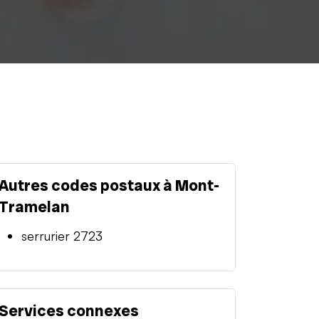
Autres codes postaux à Mont-
Tramelan
serrurier 2723
Services connexes