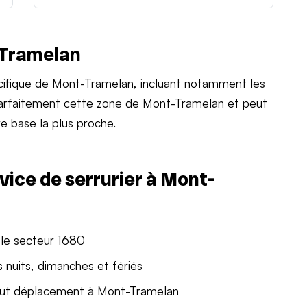
-Tramelan
ifique de Mont-Tramelan, incluant notamment les
 parfaitement cette zone de Mont-Tramelan et peut
e base la plus proche.
vice de serrurier à Mont-
 le secteur 1680
 nuits, dimanches et fériés
out déplacement à Mont-Tramelan