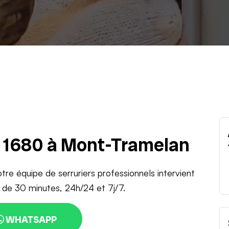
u 1680 à Mont-Tramelan
tre équipe de serruriers professionnels intervient
de 30 minutes, 24h/24 et 7j/7.
WHATSAPP