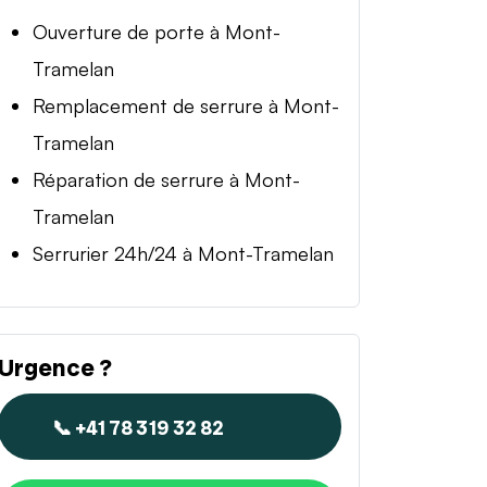
Ouverture de porte à Mont-
Tramelan
Remplacement de serrure à Mont-
Tramelan
Réparation de serrure à Mont-
Tramelan
Serrurier 24h/24 à Mont-Tramelan
Urgence ?
📞 +41 78 319 32 82