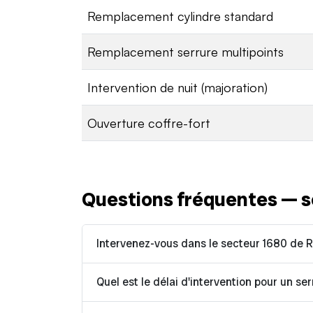
Remplacement cylindre standard
Remplacement serrure multipoints
Intervention de nuit (majoration)
Ouverture coffre-fort
Questions fréquentes — s
Intervenez-vous dans le secteur 1680 de 
Quel est le délai d'intervention pour un ser