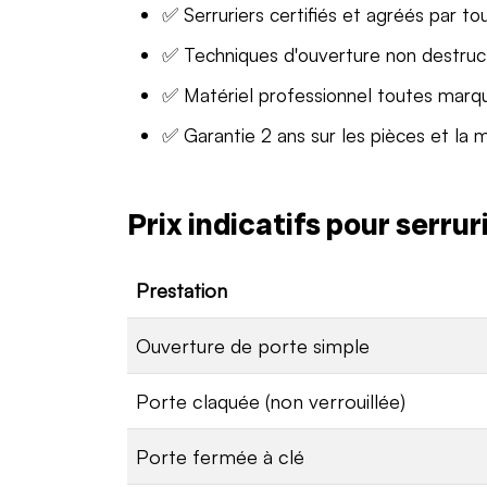
✅ Serruriers certifiés et agréés par to
✅ Techniques d'ouverture non destruc
✅ Matériel professionnel toutes marq
✅ Garantie 2 ans sur les pièces et la 
Prix indicatifs pour serru
Prestation
Ouverture de porte simple
Porte claquée (non verrouillée)
Porte fermée à clé