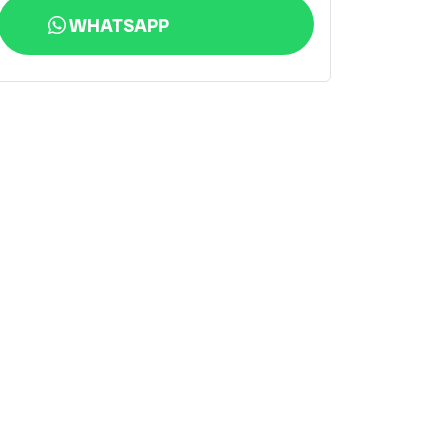
WHATSAPP