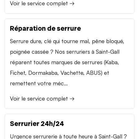
Voir le service complet →
Réparation de serrure
Serrure dure, clé qui tourne mal, pêne bloqué,
poignée cassée ? Nos serruriers à Saint-Gall
réparent toutes marques de serrures (Kaba,
Fichet, Dormakaba, Vachette, ABUS) et
remettent votre méc...
Voir le service complet →
Serrurier 24h/24
Urgence serrurerie à toute heure à Saint-Gall ?