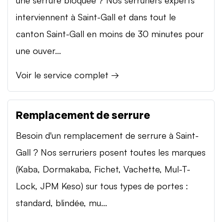
interviennent à Saint-Gall et dans tout le
canton Saint-Gall en moins de 30 minutes pour
une ouver...
Voir le service complet →
Remplacement de serrure
Besoin d'un remplacement de serrure à Saint-
Gall ? Nos serruriers posent toutes les marques
(Kaba, Dormakaba, Fichet, Vachette, Mul-T-
Lock, JPM Keso) sur tous types de portes :
standard, blindée, mu...