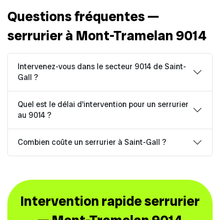
Questions fréquentes —
serrurier à Mont-Tramelan 9014
Intervenez-vous dans le secteur 9014 de Saint-
Gall ?
Quel est le délai d'intervention pour un serrurier
au 9014 ?
Combien coûte un serrurier à Saint-Gall ?
Intervention rapide serrurier