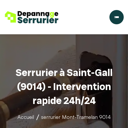
Serrurier à Saint-Gall
(9014) - Intervention
rapide 24h/24
Accueil
serrurier
Mont-Tramelan 9014