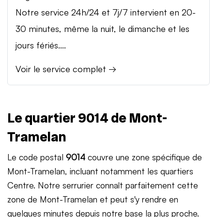
Notre service 24h/24 et 7j/7 intervient en 20-
30 minutes, même la nuit, le dimanche et les
jours fériés....
Voir le service complet →
Le quartier 9014 de Mont-
Tramelan
Le code postal
9014
couvre une zone spécifique de
Mont-Tramelan, incluant notamment les quartiers
Centre. Notre serrurier connaît parfaitement cette
zone de Mont-Tramelan et peut s'y rendre en
quelques minutes depuis notre base la plus proche.