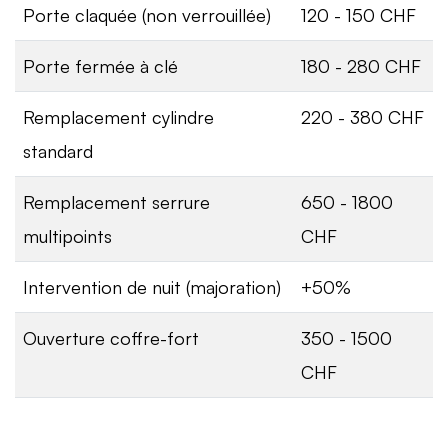
Porte claquée (non verrouillée)
120 - 150 CHF
Porte fermée à clé
180 - 280 CHF
Remplacement cylindre
220 - 380 CHF
standard
Remplacement serrure
650 - 1800
multipoints
CHF
Intervention de nuit (majoration)
+50%
Ouverture coffre-fort
350 - 1500
CHF