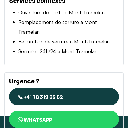
Services connexes
Ouverture de porte à Mont-Tramelan
Remplacement de serrure à Mont-
Tramelan
Réparation de serrure à Mont-Tramelan
Serrurier 24h/24 à Mont-Tramelan
Urgence ?
📞 +41 78 319 32 82
WHATSAPP