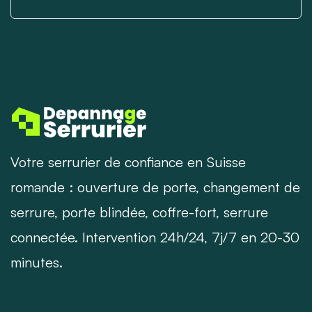
Votre serrurier de confiance en Suisse
romande : ouverture de porte, changement de
serrure, porte blindée, coffre-fort, serrure
connectée. Intervention 24h/24, 7j/7 en 20-30
minutes.