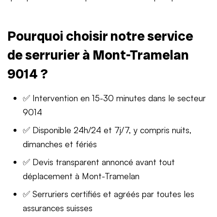
Pourquoi choisir notre service
de serrurier à Mont-Tramelan
9014 ?
✅ Intervention en 15-30 minutes dans le secteur
9014
✅ Disponible 24h/24 et 7j/7, y compris nuits,
dimanches et fériés
✅ Devis transparent annoncé avant tout
déplacement à Mont-Tramelan
✅ Serruriers certifiés et agréés par toutes les
assurances suisses