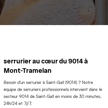
serrurier au cœur du 9014 à
Mont-Tramelan
Besoin d'un serrurier à Saint-Gall (9014) ? Notre
équipe de serruriers professionnels intervient dans le
secteur 9014 de Saint-Gall en moins de 30 minutes,
24h/24 et 7j/7.