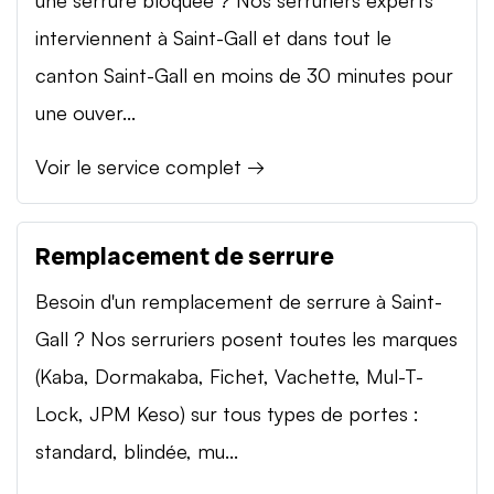
interviennent à Saint-Gall et dans tout le
canton Saint-Gall en moins de 30 minutes pour
une ouver...
Voir le service complet →
Remplacement de serrure
Besoin d'un remplacement de serrure à Saint-
Gall ? Nos serruriers posent toutes les marques
(Kaba, Dormakaba, Fichet, Vachette, Mul-T-
Lock, JPM Keso) sur tous types de portes :
standard, blindée, mu...