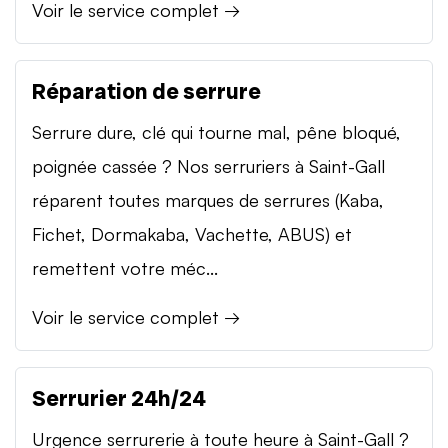
Voir le service complet →
Réparation de serrure
Serrure dure, clé qui tourne mal, pêne bloqué,
poignée cassée ? Nos serruriers à Saint-Gall
réparent toutes marques de serrures (Kaba,
Fichet, Dormakaba, Vachette, ABUS) et
remettent votre méc...
Voir le service complet →
Serrurier 24h/24
Urgence serrurerie à toute heure à Saint-Gall ?