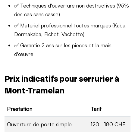
✅ Techniques d'ouverture non destructives (95%
des cas sans casse)
✅ Matériel professionnel toutes marques (Kaba,
Dormakaba, Fichet, Vachette)
✅ Garantie 2 ans sur les pièces et la main
d'œuvre
Prix indicatifs pour serrurier à
Mont-Tramelan
Prestation
Tarif
Ouverture de porte simple
120 - 180 CHF