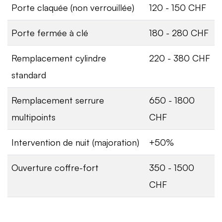
Porte claquée (non verrouillée)
120 - 150 CHF
Porte fermée à clé
180 - 280 CHF
Remplacement cylindre
220 - 380 CHF
standard
Remplacement serrure
650 - 1800
multipoints
CHF
Intervention de nuit (majoration)
+50%
Ouverture coffre-fort
350 - 1500
CHF