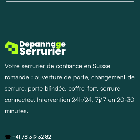
Votre serrurier de confiance en Suisse
romande : ouverture de porte, changement de
serrure, porte blindée, coffre-fort, serrure
connectée. Intervention 24h/24, 7j/7 en 20-30
minutes.
☎
+41 78 319 32 82