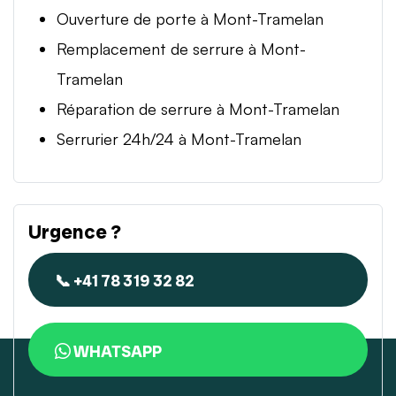
Ouverture de porte à Mont-Tramelan
Remplacement de serrure à Mont-
Tramelan
Réparation de serrure à Mont-Tramelan
Serrurier 24h/24 à Mont-Tramelan
Urgence ?
📞 +41 78 319 32 82
WHATSAPP