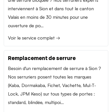
interviennent à Sion et dans tout le canton
Valais en moins de 30 minutes pour une
ouverture de po...
Voir le service complet →
Remplacement de serrure
Besoin d'un remplacement de serrure à Sion ?
Nos serruriers posent toutes les marques
(Kaba, Dormakaba, Fichet, Vachette, Mul-T-
Lock, JPM Keso) sur tous types de portes :
standard, blindée, multipoi...