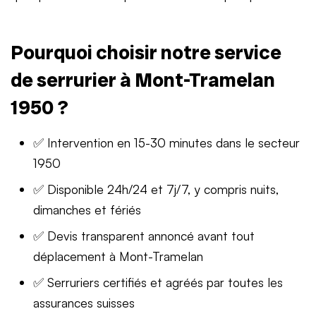
Pourquoi choisir notre service
de serrurier à Mont-Tramelan
1950 ?
✅ Intervention en 15-30 minutes dans le secteur
1950
✅ Disponible 24h/24 et 7j/7, y compris nuits,
dimanches et fériés
✅ Devis transparent annoncé avant tout
déplacement à Mont-Tramelan
✅ Serruriers certifiés et agréés par toutes les
assurances suisses