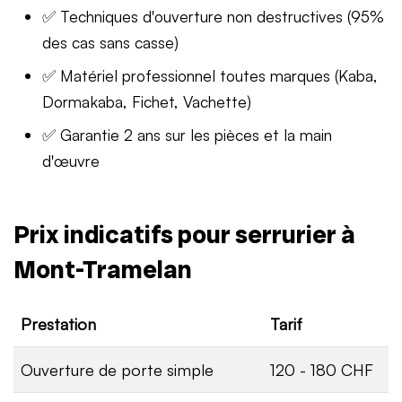
✅ Techniques d'ouverture non destructives (95%
des cas sans casse)
✅ Matériel professionnel toutes marques (Kaba,
Dormakaba, Fichet, Vachette)
✅ Garantie 2 ans sur les pièces et la main
d'œuvre
Prix indicatifs pour serrurier à
Mont-Tramelan
Prestation
Tarif
Ouverture de porte simple
120 - 180 CHF