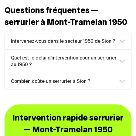
Questions fréquentes —
serrurier à Mont-Tramelan 1950
Intervenez-vous dans le secteur 1950 de Sion ?
Quel est le délai d'intervention pour un serrurier
au 1950 ?
Combien coûte un serrurier à Sion ?
Intervention rapide serrurier
— Mont-Tramelan 1950