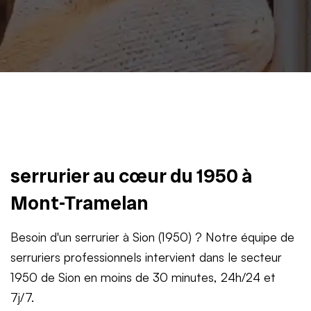
serrurier au cœur du 1950 à
Mont-Tramelan
Besoin d'un serrurier à Sion (1950) ? Notre équipe de
serruriers professionnels intervient dans le secteur
1950 de Sion en moins de 30 minutes, 24h/24 et
7j/7.