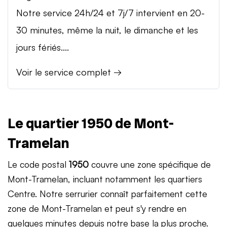
Notre service 24h/24 et 7j/7 intervient en 20-
30 minutes, même la nuit, le dimanche et les
jours fériés....
Voir le service complet →
Le quartier 1950 de Mont-
Tramelan
Le code postal
1950
couvre une zone spécifique de
Mont-Tramelan, incluant notamment les quartiers
Centre. Notre serrurier connaît parfaitement cette
zone de Mont-Tramelan et peut s'y rendre en
quelques minutes depuis notre base la plus proche.