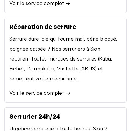
Voir le service complet →
Réparation de serrure
Serrure dure, clé qui tourne mal, pêne bloqué,
poignée cassée ? Nos serruriers à Sion
réparent toutes marques de serrures (Kaba,
Fichet, Dormakaba, Vachette, ABUS) et
remettent votre mécanisme...
Voir le service complet →
Serrurier 24h/24
Urgence serrurerie à toute heure à Sion ?