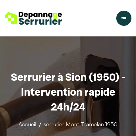
Serrurier à Sion (1950) -
Intervention rapide
24h/24
Accueil
serrurier
Mont-Tramelan 1950