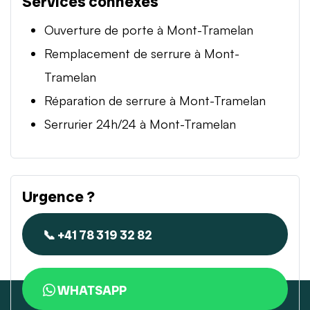
Services connexes
Ouverture de porte à Mont-Tramelan
Remplacement de serrure à Mont-
Tramelan
Réparation de serrure à Mont-Tramelan
Serrurier 24h/24 à Mont-Tramelan
Urgence ?
📞 +41 78 319 32 82
WHATSAPP