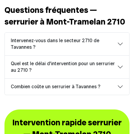
Questions fréquentes —
serrurier à Mont-Tramelan 2710
Intervenez-vous dans le secteur 2710 de
Tavannes ?
Quel est le délai d'intervention pour un serrurier
au 2710 ?
Combien coûte un serrurier à Tavannes ?
Intervention rapide serrurier