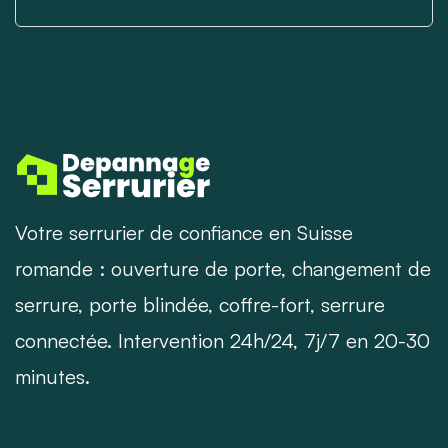
Votre serrurier de confiance en Suisse
romande : ouverture de porte, changement de
serrure, porte blindée, coffre-fort, serrure
connectée. Intervention 24h/24, 7j/7 en 20-30
minutes.