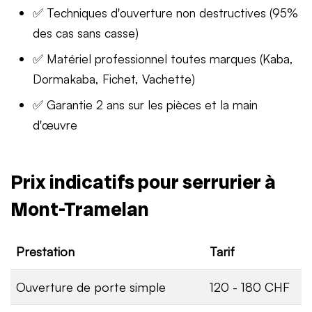
✅ Techniques d'ouverture non destructives (95%
des cas sans casse)
✅ Matériel professionnel toutes marques (Kaba,
Dormakaba, Fichet, Vachette)
✅ Garantie 2 ans sur les pièces et la main
d'œuvre
Prix indicatifs pour serrurier à
Mont-Tramelan
Prestation
Tarif
Ouverture de porte simple
120 - 180 CHF