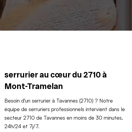
serrurier au cœur du 2710 à
Mont-Tramelan
Besoin d'un serrurier à Tavannes (2710) ? Notre
équipe de serruriers professionnels intervient dans le
secteur 2710 de Tavannes en moins de 30 minutes,
24h/24 et 7j/7.