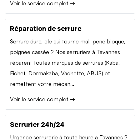
Voir le service complet →
Réparation de serrure
Serrure dure, clé qui tourne mal, pêne bloqué,
poignée cassée ? Nos serruriers à Tavannes
réparent toutes marques de serrures (Kaba,
Fichet, Dormakaba, Vachette, ABUS) et
remettent votre mécan...
Voir le service complet →
Serrurier 24h/24
Urgence serrurerie à toute heure à Tavannes ?