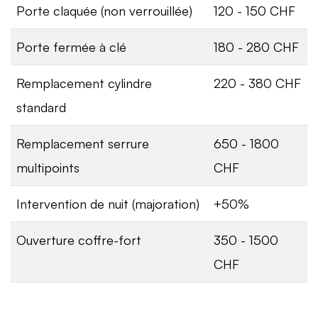
Porte claquée (non verrouillée)
120 - 150 CHF
Porte fermée à clé
180 - 280 CHF
Remplacement cylindre
220 - 380 CHF
standard
Remplacement serrure
650 - 1800
multipoints
CHF
Intervention de nuit (majoration)
+50%
Ouverture coffre-fort
350 - 1500
CHF