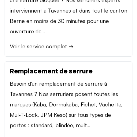
interviennent à Tavannes et dans tout le canton
Berne en moins de 30 minutes pour une
ouverture de...
Voir le service complet →
Remplacement de serrure
Besoin d'un remplacement de serrure à
Tavannes ? Nos serruriers posent toutes les
marques (Kaba, Dormakaba, Fichet, Vachette,
Mul-T-Lock, JPM Keso) sur tous types de
portes : standard, blindée, mult...