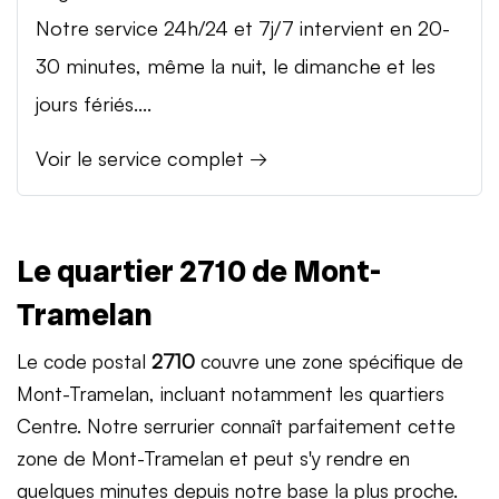
Notre service 24h/24 et 7j/7 intervient en 20-
30 minutes, même la nuit, le dimanche et les
jours fériés....
Voir le service complet →
Le quartier 2710 de Mont-
Tramelan
Le code postal
2710
couvre une zone spécifique de
Mont-Tramelan, incluant notamment les quartiers
Centre. Notre serrurier connaît parfaitement cette
zone de Mont-Tramelan et peut s'y rendre en
quelques minutes depuis notre base la plus proche.