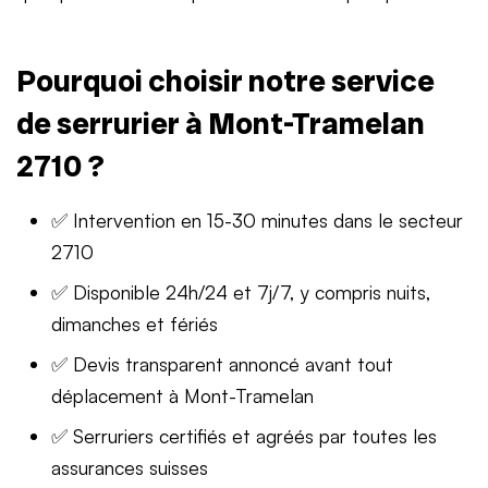
Pourquoi choisir notre service
de serrurier à Mont-Tramelan
2710 ?
✅ Intervention en 15-30 minutes dans le secteur
2710
✅ Disponible 24h/24 et 7j/7, y compris nuits,
dimanches et fériés
✅ Devis transparent annoncé avant tout
déplacement à Mont-Tramelan
✅ Serruriers certifiés et agréés par toutes les
assurances suisses