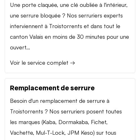
Une porte claquée, une clé oubliée à l'intérieur,
une serrure bloquée ? Nos serruriers experts
interviennent à Troistorrents et dans tout le
canton Valais en moins de 30 minutes pour une
ouvert...
Voir le service complet →
Remplacement de serrure
Besoin d'un remplacement de serrure à
Troistorrents ? Nos serruriers posent toutes
les marques (Kaba, Dormakaba, Fichet,
Vachette, Mul-T-Lock, JPM Keso) sur tous