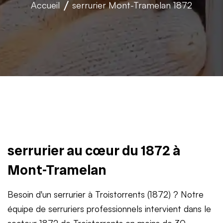
Accueil
serrurier
Mont-Tramelan 1872
serrurier au cœur du 1872 à
Mont-Tramelan
Besoin d'un serrurier à Troistorrents (1872) ? Notre
équipe de serruriers professionnels intervient dans le