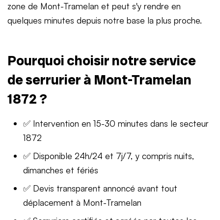
zone de Mont-Tramelan et peut s'y rendre en
quelques minutes depuis notre base la plus proche.
Pourquoi choisir notre service
de serrurier à Mont-Tramelan
1872 ?
✅ Intervention en 15-30 minutes dans le secteur
1872
✅ Disponible 24h/24 et 7j/7, y compris nuits,
dimanches et fériés
✅ Devis transparent annoncé avant tout
déplacement à Mont-Tramelan