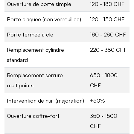
Ouverture de porte simple
120 - 180 CHF
Porte claquée (non verrouillée)
120 - 150 CHF
Porte fermée à clé
180 - 280 CHF
Remplacement cylindre
220 - 380 CHF
standard
Remplacement serrure
650 - 1800
multipoints
CHF
Intervention de nuit (majoration)
+50%
Ouverture coffre-fort
350 - 1500
CHF