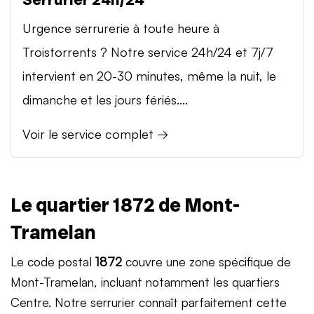
Urgence serrurerie à toute heure à
Troistorrents ? Notre service 24h/24 et 7j/7
intervient en 20-30 minutes, même la nuit, le
dimanche et les jours fériés....
Voir le service complet →
Le quartier 1872 de Mont-
Tramelan
Le code postal
1872
couvre une zone spécifique de
Mont-Tramelan, incluant notamment les quartiers
Centre. Notre serrurier connaît parfaitement cette