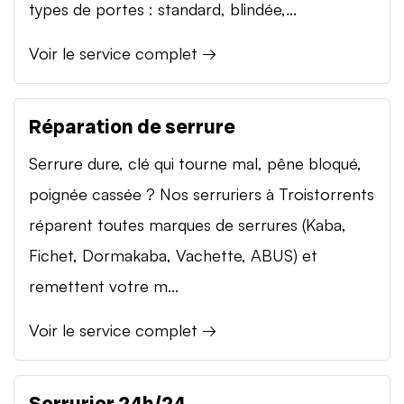
types de portes : standard, blindée,...
Voir le service complet →
Réparation de serrure
Serrure dure, clé qui tourne mal, pêne bloqué,
poignée cassée ? Nos serruriers à Troistorrents
réparent toutes marques de serrures (Kaba,
Fichet, Dormakaba, Vachette, ABUS) et
remettent votre m...
Voir le service complet →
Serrurier 24h/24