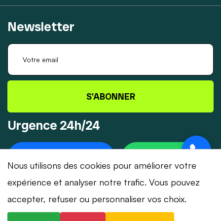
Newsletter
S'ABONNER
Urgence 24h/24
+41 78 319 32 82
WHATSAPP
Nous utilisons des cookies pour améliorer votre
expérience et analyser notre trafic. Vous pouvez
accepter, refuser ou personnaliser vos choix.
© 2026 Dépannage-Serrurier.ch - Tous droits