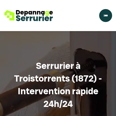
Serrurier à
Troistorrents (1872) -
Intervention rapide
24h/24