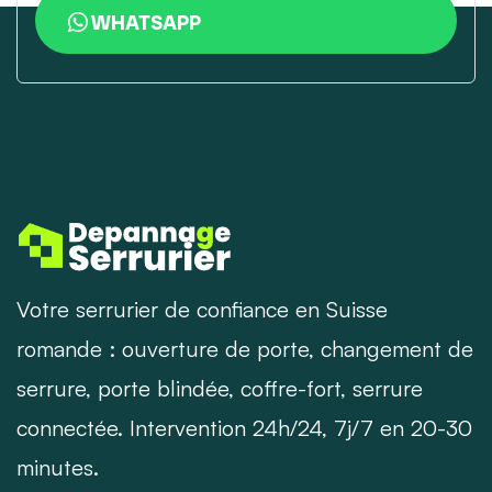
WHATSAPP
Votre serrurier de confiance en Suisse
romande : ouverture de porte, changement de
serrure, porte blindée, coffre-fort, serrure
connectée. Intervention 24h/24, 7j/7 en 20-30
minutes.