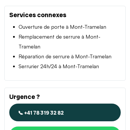
Services connexes
Ouverture de porte à Mont-Tramelan
Remplacement de serrure à Mont-
Tramelan
Réparation de serrure à Mont-Tramelan
Serrurier 24h/24 à Mont-Tramelan
Urgence ?
📞 +41 78 319 32 82