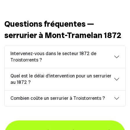
Questions fréquentes —
serrurier à Mont-Tramelan 1872
Intervenez-vous dans le secteur 1872 de
Troistorrents ?
Quel est le délai d'intervention pour un serrurier
au 1872 ?
Combien coûte un serrurier à Troistorrents ?