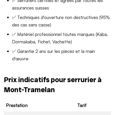
✅ Serruriers certifiés et agréés par toutes les
assurances suisses
✅ Techniques d'ouverture non destructives (95%
des cas sans casse)
✅ Matériel professionnel toutes marques (Kaba,
Dormakaba, Fichet, Vachette)
✅ Garantie 2 ans sur les pièces et la main
d'œuvre
Prix indicatifs pour serrurier à
Mont-Tramelan
Prestation
Tarif