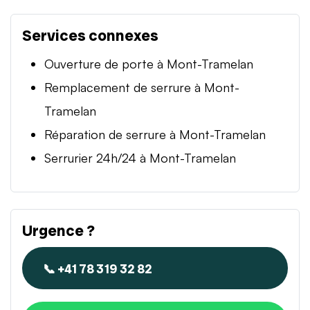
Services connexes
Ouverture de porte à Mont-Tramelan
Remplacement de serrure à Mont-
Tramelan
Réparation de serrure à Mont-Tramelan
Serrurier 24h/24 à Mont-Tramelan
Urgence ?
📞 +41 78 319 32 82