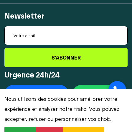
Newsletter
S'ABONNER
Urgence 24h/24
+41 78 319 32 82
WHATSAPP
Nous utilisons des cookies pour améliorer votre
expérience et analyser notre trafic. Vous pouvez
accepter, refuser ou personnaliser vos choix.
© 2026 Dépannage-Serrurier.ch - Tous droits