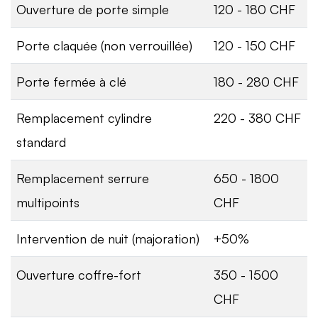
Ouverture de porte simple
120 - 180 CHF
Porte claquée (non verrouillée)
120 - 150 CHF
Porte fermée à clé
180 - 280 CHF
Remplacement cylindre
220 - 380 CHF
standard
Remplacement serrure
650 - 1800
multipoints
CHF
Intervention de nuit (majoration)
+50%
Ouverture coffre-fort
350 - 1500
CHF