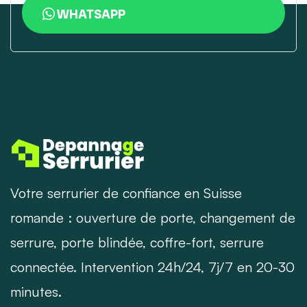
WHATSAPP
Votre serrurier de confiance en Suisse
romande : ouverture de porte, changement de
serrure, porte blindée, coffre-fort, serrure
connectée. Intervention 24h/24, 7j/7 en 20-30
minutes.