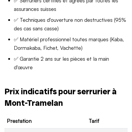
✅ Serruriers certifiés et agréés par toutes les
assurances suisses
✅ Techniques d'ouverture non destructives (95%
des cas sans casse)
✅ Matériel professionnel toutes marques (Kaba,
Dormakaba, Fichet, Vachette)
✅ Garantie 2 ans sur les pièces et la main
d'œuvre
Prix indicatifs pour serrurier à
Mont-Tramelan
Prestation
Tarif