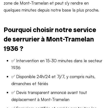
zone de Mont-Tramelan et peut s'y rendre en
quelques minutes depuis notre base la plus proche.
Pourquoi choisir notre service
de serrurier à Mont-Tramelan
1936 ?
✅ Intervention en 15-30 minutes dans le secteur
1936
✅ Disponible 24h/24 et 7j/7, y compris nuits,
dimanches et fériés
✅ Devis transparent annoncé avant tout
déplacement à Mont-Tramelan