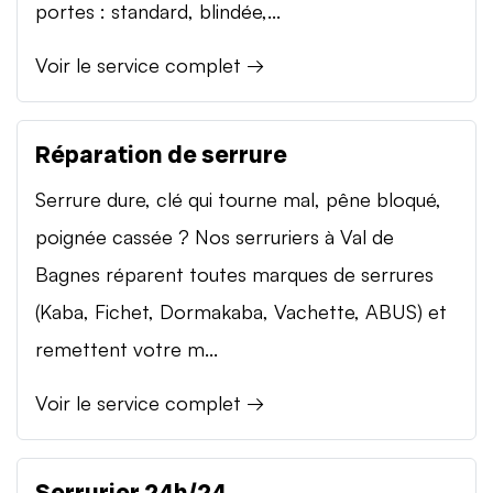
portes : standard, blindée,...
Voir le service complet →
Réparation de serrure
Serrure dure, clé qui tourne mal, pêne bloqué,
poignée cassée ? Nos serruriers à Val de
Bagnes réparent toutes marques de serrures
(Kaba, Fichet, Dormakaba, Vachette, ABUS) et
remettent votre m...
Voir le service complet →
Serrurier 24h/24