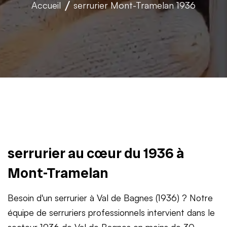
Accueil
serrurier
Mont-Tramelan 1936
serrurier au cœur du 1936 à
Mont-Tramelan
Besoin d'un serrurier à Val de Bagnes (1936) ? Notre
équipe de serruriers professionnels intervient dans le