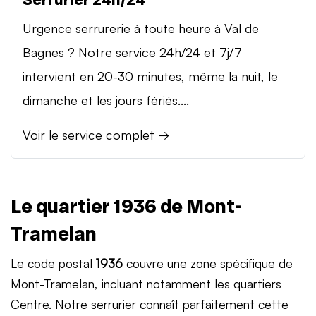
Urgence serrurerie à toute heure à Val de
Bagnes ? Notre service 24h/24 et 7j/7
intervient en 20-30 minutes, même la nuit, le
dimanche et les jours fériés....
Voir le service complet →
Le quartier 1936 de Mont-
Tramelan
Le code postal
1936
couvre une zone spécifique de
Mont-Tramelan, incluant notamment les quartiers
Centre. Notre serrurier connaît parfaitement cette