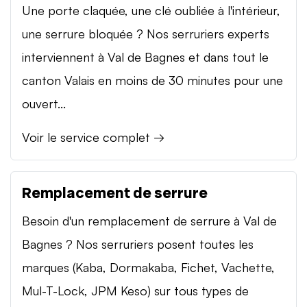
Une porte claquée, une clé oubliée à l'intérieur,
une serrure bloquée ? Nos serruriers experts
interviennent à Val de Bagnes et dans tout le
canton Valais en moins de 30 minutes pour une
ouvert...
Voir le service complet →
Remplacement de serrure
Besoin d'un remplacement de serrure à Val de
Bagnes ? Nos serruriers posent toutes les
marques (Kaba, Dormakaba, Fichet, Vachette,
Mul-T-Lock, JPM Keso) sur tous types de