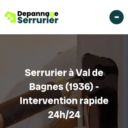
Serrurier à Val de
Bagnes (1936) -
Intervention rapide
24h/24