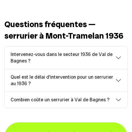
Questions fréquentes —
serrurier à Mont-Tramelan 1936
Intervenez-vous dans le secteur 1936 de Val de
Bagnes ?
Quel est le délai d'intervention pour un serrurier
au 1936 ?
Combien coûte un serrurier à Val de Bagnes ?