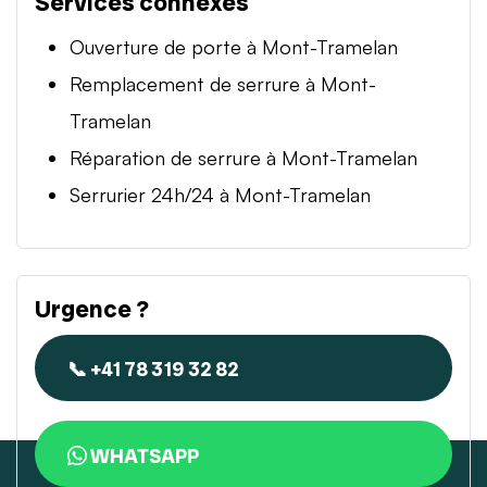
Services connexes
Ouverture de porte à Mont-Tramelan
Remplacement de serrure à Mont-
Tramelan
Réparation de serrure à Mont-Tramelan
Serrurier 24h/24 à Mont-Tramelan
Urgence ?
📞 +41 78 319 32 82
WHATSAPP