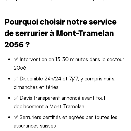
Pourquoi choisir notre service
de serrurier à Mont-Tramelan
2056 ?
✅ Intervention en 15-30 minutes dans le secteur
2056
✅ Disponible 24h/24 et 7j/7, y compris nuits,
dimanches et fériés
✅ Devis transparent annoncé avant tout
déplacement à Mont-Tramelan
✅ Serruriers certifiés et agréés par toutes les
assurances suisses