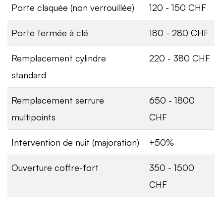
Porte claquée (non verrouillée)
120 - 150 CHF
Porte fermée à clé
180 - 280 CHF
Remplacement cylindre
220 - 380 CHF
standard
Remplacement serrure
650 - 1800
multipoints
CHF
Intervention de nuit (majoration)
+50%
Ouverture coffre-fort
350 - 1500
CHF