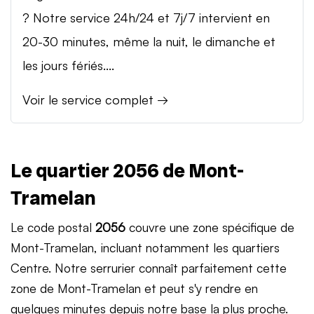
? Notre service 24h/24 et 7j/7 intervient en
20-30 minutes, même la nuit, le dimanche et
les jours fériés....
Voir le service complet →
Le quartier 2056 de Mont-
Tramelan
Le code postal
2056
couvre une zone spécifique de
Mont-Tramelan, incluant notamment les quartiers
Centre. Notre serrurier connaît parfaitement cette
zone de Mont-Tramelan et peut s'y rendre en
quelques minutes depuis notre base la plus proche.