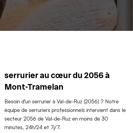
serrurier au cœur du 2056 à
Mont-Tramelan
Besoin d'un serrurier à Val-de-Ruz (2056) ? Notre
équipe de serruriers professionnels intervient dans le
secteur 2056 de Val-de-Ruz en moins de 30
minutes, 24h/24 et 7j/7.