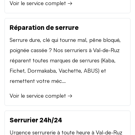
Voir le service complet →
Réparation de serrure
Serrure dure, clé qui tourne mal, pêne bloqué,
poignée cassée ? Nos serruriers à Val-de-Ruz
réparent toutes marques de serrures (Kaba,
Fichet, Dormakaba, Vachette, ABUS) et
remettent votre méc...
Voir le service complet →
Serrurier 24h/24
Urgence serrurerie à toute heure à Val-de-Ruz