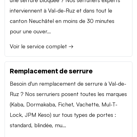
interviennent à Val-de-Ruz et dans tout le
canton Neuchâtel en moins de 30 minutes
pour une ouver...
Voir le service complet →
Remplacement de serrure
Besoin d'un remplacement de serrure à Val-de-
Ruz ? Nos serruriers posent toutes les marques
(Kaba, Dormakaba, Fichet, Vachette, Mul-T-
Lock, JPM Keso) sur tous types de portes :
standard, blindée, mu...