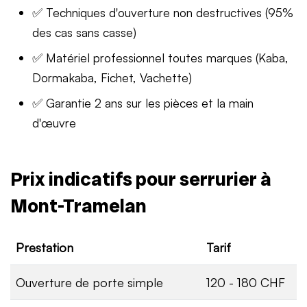
✅ Techniques d'ouverture non destructives (95%
des cas sans casse)
✅ Matériel professionnel toutes marques (Kaba,
Dormakaba, Fichet, Vachette)
✅ Garantie 2 ans sur les pièces et la main
d'œuvre
Prix indicatifs pour serrurier à
Mont-Tramelan
Prestation
Tarif
Ouverture de porte simple
120 - 180 CHF