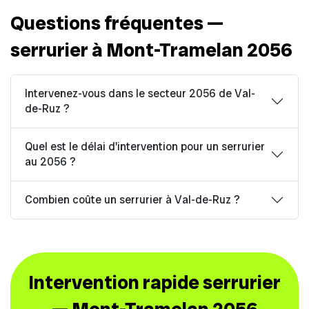
Questions fréquentes —
serrurier à Mont-Tramelan 2056
Intervenez-vous dans le secteur 2056 de Val-
de-Ruz ?
Quel est le délai d'intervention pour un serrurier
au 2056 ?
Combien coûte un serrurier à Val-de-Ruz ?
Intervention rapide serrurier