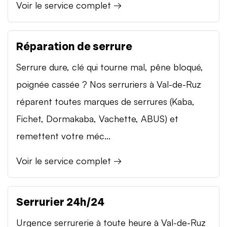
Voir le service complet →
Réparation de serrure
Serrure dure, clé qui tourne mal, pêne bloqué,
poignée cassée ? Nos serruriers à Val-de-Ruz
réparent toutes marques de serrures (Kaba,
Fichet, Dormakaba, Vachette, ABUS) et
remettent votre méc...
Voir le service complet →
Serrurier 24h/24
Urgence serrurerie à toute heure à Val-de-Ruz