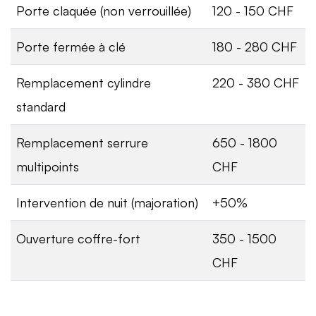
Porte claquée (non verrouillée)
120 - 150 CHF
Porte fermée à clé
180 - 280 CHF
Remplacement cylindre
220 - 380 CHF
standard
Remplacement serrure
650 - 1800
multipoints
CHF
Intervention de nuit (majoration)
+50%
Ouverture coffre-fort
350 - 1500
CHF