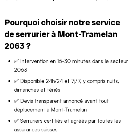
Pourquoi choisir notre service
de serrurier à Mont-Tramelan
2063 ?
✅ Intervention en 15-30 minutes dans le secteur
2063
✅ Disponible 24h/24 et 7j/7, y compris nuits,
dimanches et fériés
✅ Devis transparent annoncé avant tout
déplacement à Mont-Tramelan
✅ Serruriers certifiés et agréés par toutes les
assurances suisses