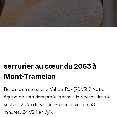
serrurier au cœur du 2063 à
Mont-Tramelan
Besoin d'un serrurier à Val-de-Ruz (2063) ? Notre
équipe de serruriers professionnels intervient dans le
secteur 2063 de Val-de-Ruz en moins de 30
minutes, 24h/24 et 7j/7.