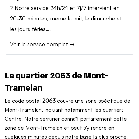
? Notre service 24h/24 et 7j/7 intervient en
20-30 minutes, même la nuit, le dimanche et
les jours fériés....
Voir le service complet →
Le quartier 2063 de Mont-
Tramelan
Le code postal
2063
couvre une zone spécifique de
Mont-Tramelan, incluant notamment les quartiers
Centre. Notre serrurier connaît parfaitement cette
zone de Mont-Tramelan et peut s'y rendre en
quelques minutes depuis notre base la plus proche.