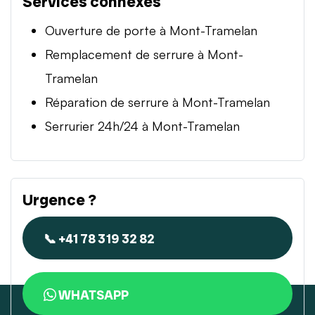
Services connexes
Ouverture de porte à Mont-Tramelan
Remplacement de serrure à Mont-
Tramelan
Réparation de serrure à Mont-Tramelan
Serrurier 24h/24 à Mont-Tramelan
Urgence ?
📞 +41 78 319 32 82
WHATSAPP