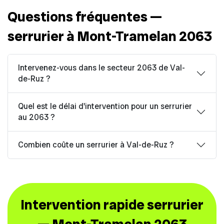
Questions fréquentes —
serrurier à Mont-Tramelan 2063
Intervenez-vous dans le secteur 2063 de Val-
de-Ruz ?
Quel est le délai d'intervention pour un serrurier
au 2063 ?
Combien coûte un serrurier à Val-de-Ruz ?
Intervention rapide serrurier