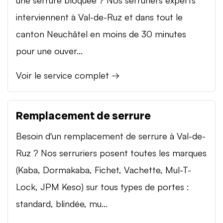
interviennent à Val-de-Ruz et dans tout le
canton Neuchâtel en moins de 30 minutes
pour une ouver...
Voir le service complet →
Remplacement de serrure
Besoin d'un remplacement de serrure à Val-de-
Ruz ? Nos serruriers posent toutes les marques
(Kaba, Dormakaba, Fichet, Vachette, Mul-T-
Lock, JPM Keso) sur tous types de portes :
standard, blindée, mu...