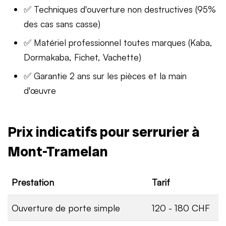
✅ Techniques d'ouverture non destructives (95%
des cas sans casse)
✅ Matériel professionnel toutes marques (Kaba,
Dormakaba, Fichet, Vachette)
✅ Garantie 2 ans sur les pièces et la main
d'œuvre
Prix indicatifs pour serrurier à
Mont-Tramelan
Prestation
Tarif
Ouverture de porte simple
120 - 180 CHF