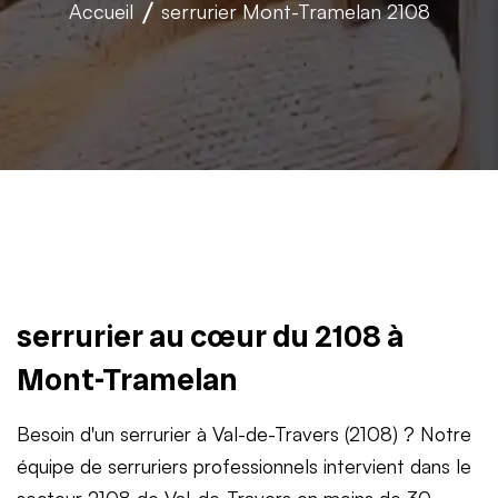
Accueil
serrurier
Mont-Tramelan 2108
serrurier au cœur du 2108 à
Mont-Tramelan
Besoin d'un serrurier à Val-de-Travers (2108) ? Notre
équipe de serruriers professionnels intervient dans le