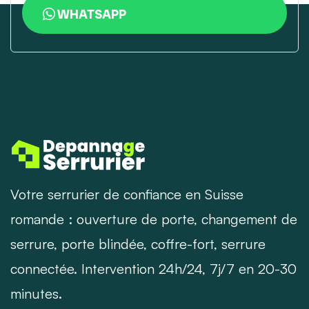
WHATSAPP
Votre serrurier de confiance en Suisse
romande : ouverture de porte, changement de
serrure, porte blindée, coffre-fort, serrure
connectée. Intervention 24h/24, 7j/7 en 20-30
minutes.