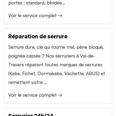
portes : standard, blindée...
Voir le service complet →
Réparation de serrure
Serrure dure, clé qui tourne mal, pêne bloqué,
poignée cassée ? Nos serruriers à Val-de-
Travers réparent toutes marques de serrures
(Kaba, Fichet, Dormakaba, Vachette, ABUS) et
remettent votre ...
Voir le service complet →
Serrurier 24h/24