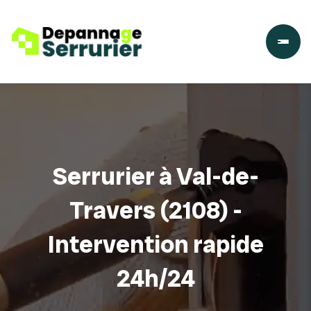
Serrurier à Val-de-
Travers (2108) -
Intervention rapide
24h/24