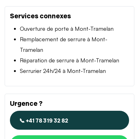
Services connexes
Ouverture de porte à Mont-Tramelan
Remplacement de serrure à Mont-
Tramelan
Réparation de serrure à Mont-Tramelan
Serrurier 24h/24 à Mont-Tramelan
Urgence ?
📞 +41 78 319 32 82