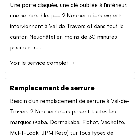
Une porte claquée, une clé oubliée à l'intérieur,
une serrure bloquée ? Nos serruriers experts
interviennent à Val-de-Travers et dans tout le
canton Neuchâtel en moins de 30 minutes
pour une o...
Voir le service complet →
Remplacement de serrure
Besoin d'un remplacement de serrure à Val-de-
Travers ? Nos serruriers posent toutes les
marques (Kaba, Dormakaba, Fichet, Vachette,
Mul-T-Lock, JPM Keso) sur tous types de