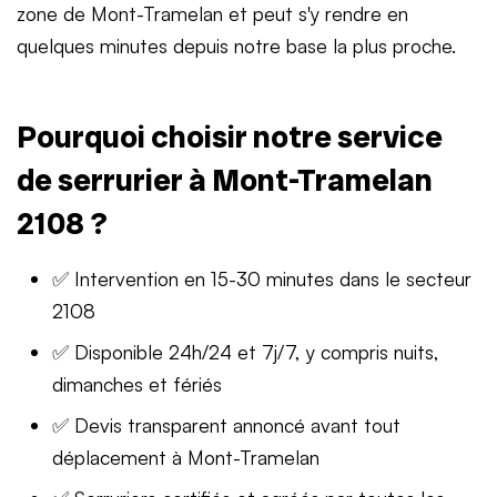
zone de Mont-Tramelan et peut s'y rendre en
quelques minutes depuis notre base la plus proche.
Pourquoi choisir notre service
de serrurier à Mont-Tramelan
2108 ?
✅ Intervention en 15-30 minutes dans le secteur
2108
✅ Disponible 24h/24 et 7j/7, y compris nuits,
dimanches et fériés
✅ Devis transparent annoncé avant tout
déplacement à Mont-Tramelan