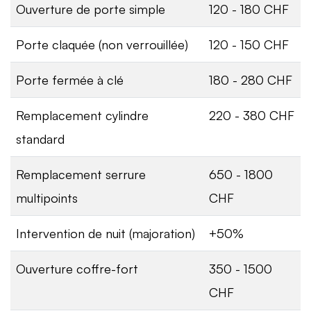
Ouverture de porte simple
120 - 180 CHF
Porte claquée (non verrouillée)
120 - 150 CHF
Porte fermée à clé
180 - 280 CHF
Remplacement cylindre
220 - 380 CHF
standard
Remplacement serrure
650 - 1800
multipoints
CHF
Intervention de nuit (majoration)
+50%
Ouverture coffre-fort
350 - 1500
CHF