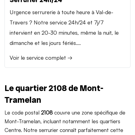
Urgence serrurerie à toute heure à Val-de-
Travers ? Notre service 24h/24 et 7j/7
intervient en 20-30 minutes, même la nuit, le
dimanche et les jours fériés....
Voir le service complet →
Le quartier 2108 de Mont-
Tramelan
Le code postal
2108
couvre une zone spécifique de
Mont-Tramelan, incluant notamment les quartiers
Centre. Notre serrurier connaît parfaitement cette