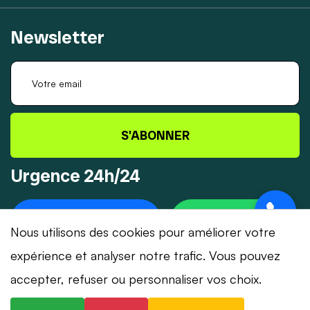
Newsletter
S'ABONNER
Urgence 24h/24
+41 78 319 32 82
WHATSAPP
Nous utilisons des cookies pour améliorer votre
expérience et analyser notre trafic. Vous pouvez
accepter, refuser ou personnaliser vos choix.
© 2026 Dépannage-Serrurier.ch - Tous droits