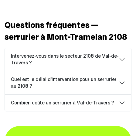
Questions fréquentes —
serrurier à Mont-Tramelan 2108
Intervenez-vous dans le secteur 2108 de Val-de-
Travers ?
Quel est le délai d'intervention pour un serrurier
au 2108 ?
Combien coûte un serrurier à Val-de-Travers ?