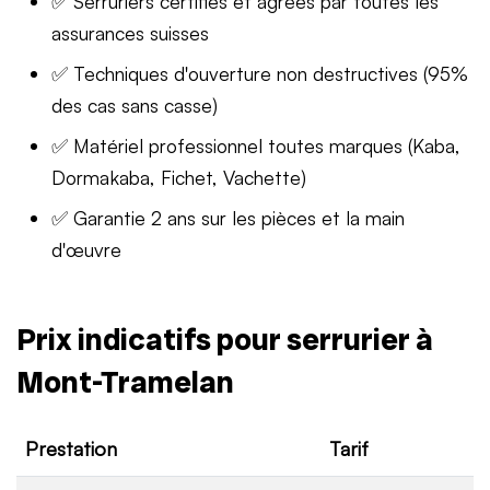
✅ Serruriers certifiés et agréés par toutes les
assurances suisses
✅ Techniques d'ouverture non destructives (95%
des cas sans casse)
✅ Matériel professionnel toutes marques (Kaba,
Dormakaba, Fichet, Vachette)
✅ Garantie 2 ans sur les pièces et la main
d'œuvre
Prix indicatifs pour serrurier à
Mont-Tramelan
Prestation
Tarif