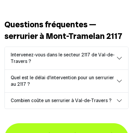
Questions fréquentes —
serrurier à Mont-Tramelan 2117
Intervenez-vous dans le secteur 2117 de Val-de-
Travers ?
Quel est le délai d'intervention pour un serrurier
au 2117 ?
Combien coûte un serrurier à Val-de-Travers ?