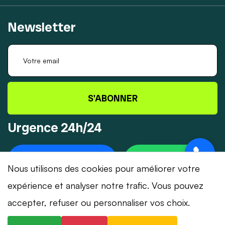
Newsletter
S'ABONNER
Urgence 24h/24
+41 78 319 32 82
WHATSAPP
Nous utilisons des cookies pour améliorer votre
expérience et analyser notre trafic. Vous pouvez
accepter, refuser ou personnaliser vos choix.
© 2026 Dépannage-Serrurier.ch - Tous droits