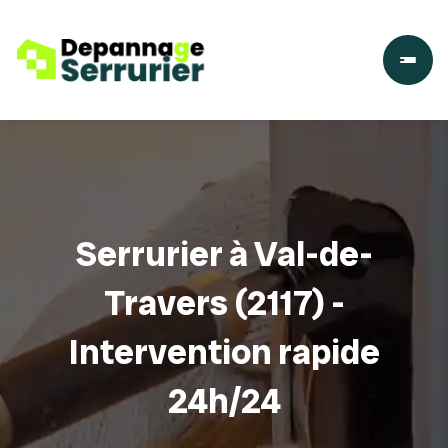
Serrurier à Val-de-
Travers (2117) -
Intervention rapide
24h/24