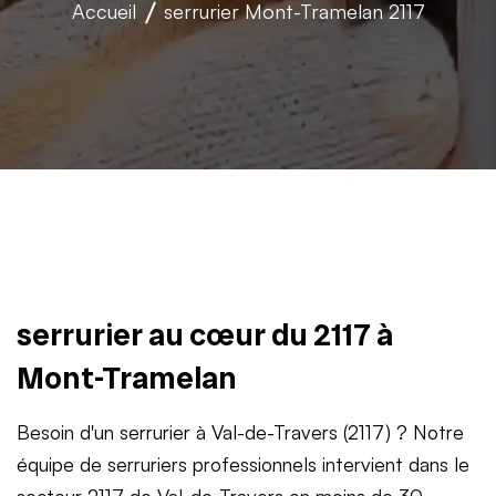
Accueil
serrurier
Mont-Tramelan 2117
serrurier au cœur du 2117 à
Mont-Tramelan
Besoin d'un serrurier à Val-de-Travers (2117) ? Notre
équipe de serruriers professionnels intervient dans le