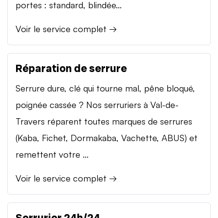
portes : standard, blindée...
Voir le service complet →
Réparation de serrure
Serrure dure, clé qui tourne mal, pêne bloqué,
poignée cassée ? Nos serruriers à Val-de-
Travers réparent toutes marques de serrures
(Kaba, Fichet, Dormakaba, Vachette, ABUS) et
remettent votre ...
Voir le service complet →
Serrurier 24h/24