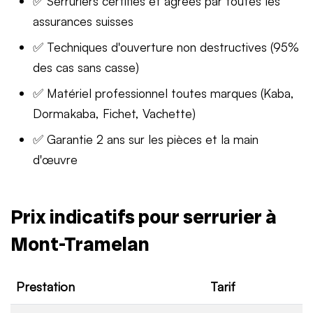
✅ Serruriers certifiés et agréés par toutes les
assurances suisses
✅ Techniques d'ouverture non destructives (95%
des cas sans casse)
✅ Matériel professionnel toutes marques (Kaba,
Dormakaba, Fichet, Vachette)
✅ Garantie 2 ans sur les pièces et la main
d'œuvre
Prix indicatifs pour serrurier à
Mont-Tramelan
Prestation
Tarif