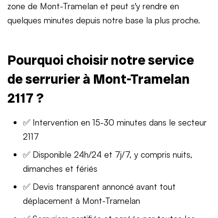
zone de Mont-Tramelan et peut s'y rendre en
quelques minutes depuis notre base la plus proche.
Pourquoi choisir notre service
de serrurier à Mont-Tramelan
2117 ?
✅ Intervention en 15-30 minutes dans le secteur
2117
✅ Disponible 24h/24 et 7j/7, y compris nuits,
dimanches et fériés
✅ Devis transparent annoncé avant tout
déplacement à Mont-Tramelan