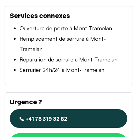
Services connexes
Ouverture de porte à Mont-Tramelan
Remplacement de serrure à Mont-
Tramelan
Réparation de serrure à Mont-Tramelan
Serrurier 24h/24 à Mont-Tramelan
Urgence ?
📞 +41 78 319 32 82