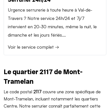
Urgence serrurerie à toute heure à Val-de-
Travers ? Notre service 24h/24 et 7j/7
intervient en 20-30 minutes, même la nuit, le
dimanche et les jours fériés....
Voir le service complet →
Le quartier 2117 de Mont-
Tramelan
Le code postal
2117
couvre une zone spécifique de
Mont-Tramelan, incluant notamment les quartiers
Centre. Notre serrurier connaît parfaitement cette