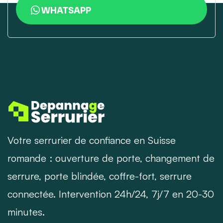
WHATSAPP
Votre serrurier de confiance en Suisse
romande : ouverture de porte, changement de
serrure, porte blindée, coffre-fort, serrure
connectée. Intervention 24h/24, 7j/7 en 20-30
minutes.