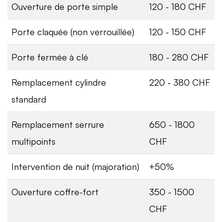
Ouverture de porte simple
120 - 180 CHF
Porte claquée (non verrouillée)
120 - 150 CHF
Porte fermée à clé
180 - 280 CHF
Remplacement cylindre
220 - 380 CHF
standard
Remplacement serrure
650 - 1800
multipoints
CHF
Intervention de nuit (majoration)
+50%
Ouverture coffre-fort
350 - 1500
CHF