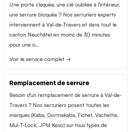
Une porte claquée, une clé oubliée à l'intérieur,
une serrure bloquée ? Nos serruriers experts
interviennent à Val-de-Travers et dans tout le
canton Neuchâtel en moins de 30 minutes
pour une o...
Voir le service complet →
Remplacement de serrure
Besoin d'un remplacement de serrure à Val-de-
Travers ? Nos serruriers posent toutes les
marques (Kaba, Dormakaba, Fichet, Vachette,
Mul-T-Lock, JPM Keso) sur tous types de