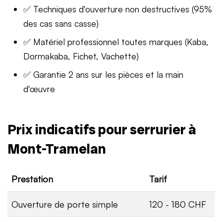
✅ Techniques d'ouverture non destructives (95%
des cas sans casse)
✅ Matériel professionnel toutes marques (Kaba,
Dormakaba, Fichet, Vachette)
✅ Garantie 2 ans sur les pièces et la main
d'œuvre
Prix indicatifs pour serrurier à
Mont-Tramelan
Prestation
Tarif
Ouverture de porte simple
120 - 180 CHF