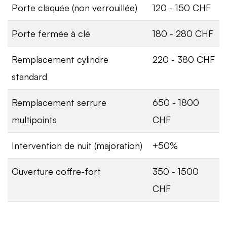
Porte claquée (non verrouillée)
120 - 150 CHF
Porte fermée à clé
180 - 280 CHF
Remplacement cylindre
220 - 380 CHF
standard
Remplacement serrure
650 - 1800
multipoints
CHF
Intervention de nuit (majoration)
+50%
Ouverture coffre-fort
350 - 1500
CHF