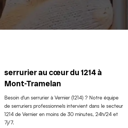
serrurier au cœur du 1214 à
Mont-Tramelan
Besoin d'un serrurier à Vernier (1214) ? Notre équipe
de serruriers professionnels intervient dans le secteur
1214 de Vernier en moins de 30 minutes, 24h/24 et
7j/7.