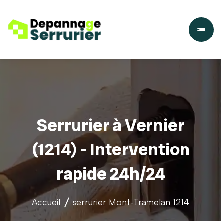
Serrurier à Vernier
(1214) - Intervention
rapide 24h/24
Accueil
serrurier
Mont-Tramelan 1214