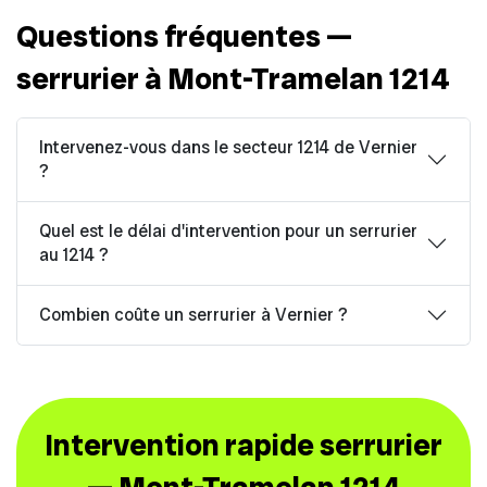
Questions fréquentes —
serrurier à Mont-Tramelan 1214
Intervenez-vous dans le secteur 1214 de Vernier
?
Quel est le délai d'intervention pour un serrurier
au 1214 ?
Combien coûte un serrurier à Vernier ?
Intervention rapide serrurier