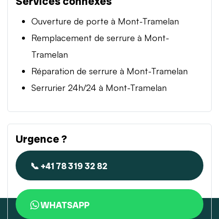
Services connexes
Ouverture de porte à Mont-Tramelan
Remplacement de serrure à Mont-
Tramelan
Réparation de serrure à Mont-Tramelan
Serrurier 24h/24 à Mont-Tramelan
Urgence ?
📞 +41 78 319 32 82
WHATSAPP