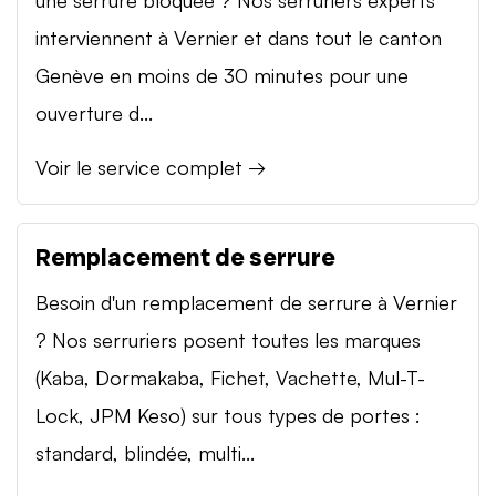
interviennent à Vernier et dans tout le canton
Genève en moins de 30 minutes pour une
ouverture d...
Voir le service complet →
Remplacement de serrure
Besoin d'un remplacement de serrure à Vernier
? Nos serruriers posent toutes les marques
(Kaba, Dormakaba, Fichet, Vachette, Mul-T-
Lock, JPM Keso) sur tous types de portes :
standard, blindée, multi...