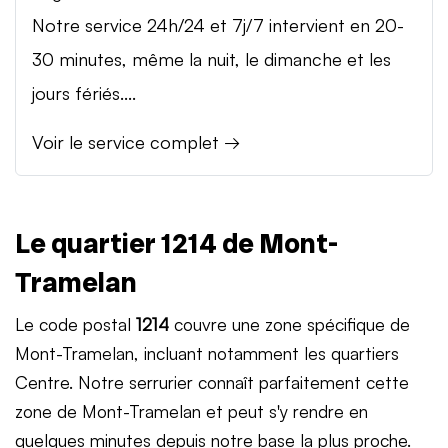
Notre service 24h/24 et 7j/7 intervient en 20-
30 minutes, même la nuit, le dimanche et les
jours fériés....
Voir le service complet →
Le quartier 1214 de Mont-
Tramelan
Le code postal
1214
couvre une zone spécifique de
Mont-Tramelan, incluant notamment les quartiers
Centre. Notre serrurier connaît parfaitement cette
zone de Mont-Tramelan et peut s'y rendre en
quelques minutes depuis notre base la plus proche.