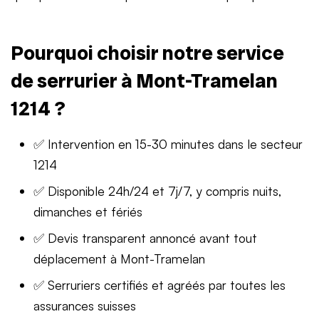
Pourquoi choisir notre service
de serrurier à Mont-Tramelan
1214 ?
✅ Intervention en 15-30 minutes dans le secteur
1214
✅ Disponible 24h/24 et 7j/7, y compris nuits,
dimanches et fériés
✅ Devis transparent annoncé avant tout
déplacement à Mont-Tramelan
✅ Serruriers certifiés et agréés par toutes les
assurances suisses