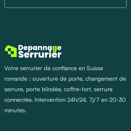
Votre serrurier de confiance en Suisse
romande : ouverture de porte, changement de
serrure, porte blindée, coffre-fort, serrure
connectée. Intervention 24h/24, 7j/7 en 20-30
minutes.