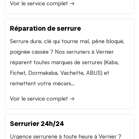
Voir le service complet →
Réparation de serrure
Serrure dure, clé qui tourne mal, pêne bloqué,
poignée cassée ? Nos serruriers à Vernier
réparent toutes marques de serrures (Kaba,
Fichet, Dormakaba, Vachette, ABUS) et
remettent votre mécani...
Voir le service complet →
Serrurier 24h/24
Urgence serrurerie à toute heure à Vernier ?