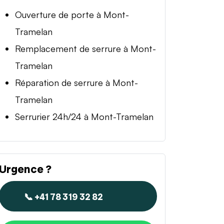
Ouverture de porte à Mont-
Tramelan
Remplacement de serrure à Mont-
Tramelan
Réparation de serrure à Mont-
Tramelan
Serrurier 24h/24 à Mont-Tramelan
Urgence ?
📞 +41 78 319 32 82