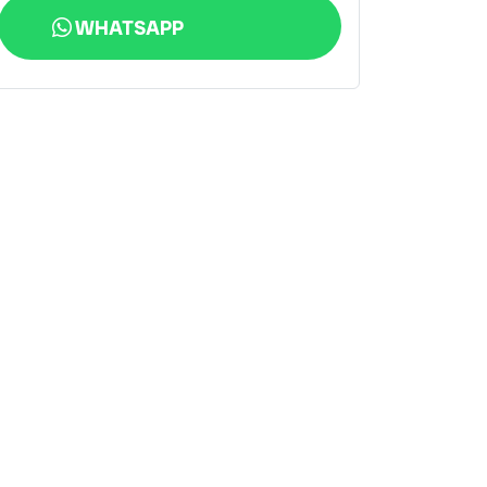
WHATSAPP