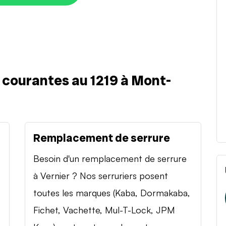
s courantes au 1219 à Mont-
Remplacement de serrure
Besoin d'un remplacement de serrure
à Vernier ? Nos serruriers posent
toutes les marques (Kaba, Dormakaba,
Fichet, Vachette, Mul-T-Lock, JPM