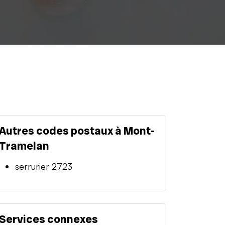
Autres codes postaux à Mont-
Tramelan
serrurier 2723
Services connexes