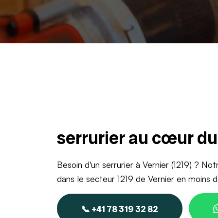
serrurier au cœur d
Besoin d'un serrurier à Vernier (1219) ? Not
dans le secteur 1219 de Vernier en moins 
📞 +41 78 319 32 82