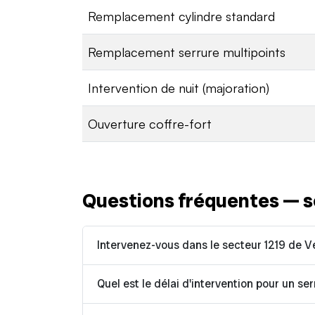
Remplacement cylindre standard
Remplacement serrure multipoints
Intervention de nuit (majoration)
Ouverture coffre-fort
Questions fréquentes — s
Intervenez-vous dans le secteur 1219 de V
Quel est le délai d'intervention pour un ser