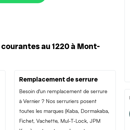
s courantes au 1220 à Mont-
Remplacement de serrure
Besoin d'un remplacement de serrure
à Vernier ? Nos serruriers posent
toutes les marques (Kaba, Dormakaba,
Fichet, Vachette, Mul-T-Lock, JPM