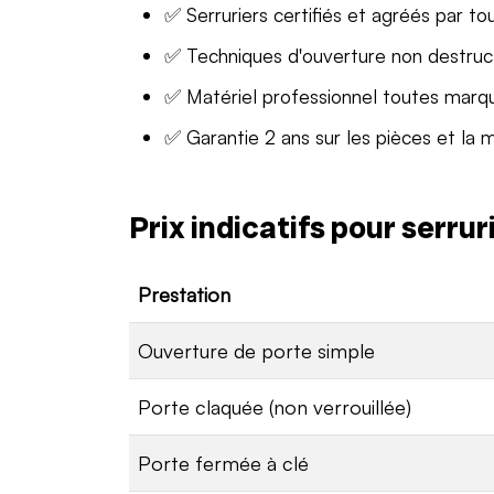
✅ Serruriers certifiés et agréés par to
✅ Techniques d'ouverture non destruc
✅ Matériel professionnel toutes marq
✅ Garantie 2 ans sur les pièces et la 
Prix indicatifs pour serru
Prestation
Ouverture de porte simple
Porte claquée (non verrouillée)
Porte fermée à clé