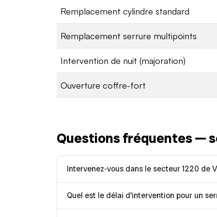
Remplacement cylindre standard
Remplacement serrure multipoints
Intervention de nuit (majoration)
Ouverture coffre-fort
Questions fréquentes — s
Intervenez-vous dans le secteur 1220 de V
Quel est le délai d'intervention pour un ser