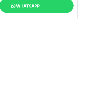
WHATSAPP