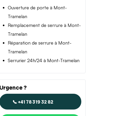
Ouverture de porte à Mont-
Tramelan
Remplacement de serrure à Mont-
Tramelan
Réparation de serrure à Mont-
Tramelan
Serrurier 24h/24 à Mont-Tramelan
Urgence ?
📞 +41 78 319 32 82