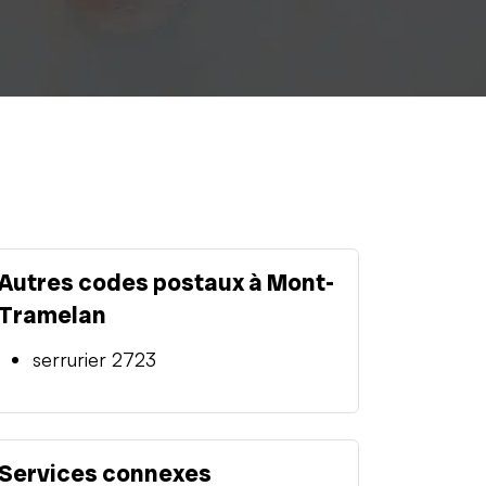
Autres codes postaux à Mont-
Tramelan
serrurier 2723
Services connexes