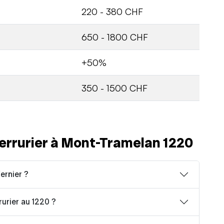
220 - 380 CHF
650 - 1800 CHF
+50%
350 - 1500 CHF
errurier à Mont-Tramelan 1220
ernier ?
rurier au 1220 ?