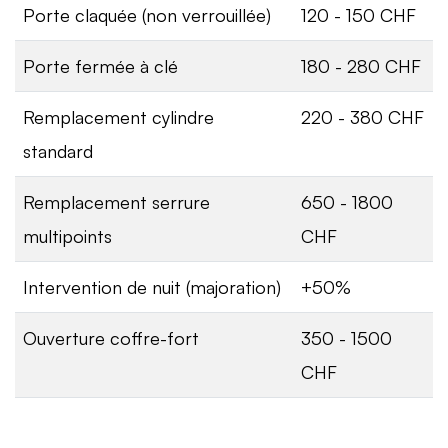
Porte claquée (non verrouillée)
120 - 150 CHF
Porte fermée à clé
180 - 280 CHF
Remplacement cylindre
220 - 380 CHF
standard
Remplacement serrure
650 - 1800
multipoints
CHF
Intervention de nuit (majoration)
+50%
Ouverture coffre-fort
350 - 1500
CHF