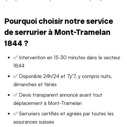
Pourquoi choisir notre service
de serrurier à Mont-Tramelan
1844 ?
✅ Intervention en 15-30 minutes dans le secteur
1844
✅ Disponible 24h/24 et 7j/7, y compris nuits,
dimanches et fériés
✅ Devis transparent annoncé avant tout
déplacement à Mont-Tramelan
✅ Serruriers certifiés et agréés par toutes les
assurances suisses