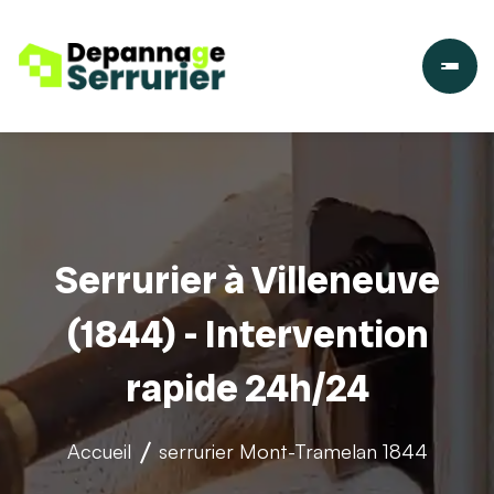
Serrurier à Villeneuve
(1844) - Intervention
rapide 24h/24
Accueil
serrurier
Mont-Tramelan 1844