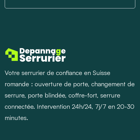
Votre serrurier de confiance en Suisse
romande : ouverture de porte, changement de
serrure, porte blindée, coffre-fort, serrure
connectée. Intervention 24h/24, 7j/7 en 20-30
minutes.