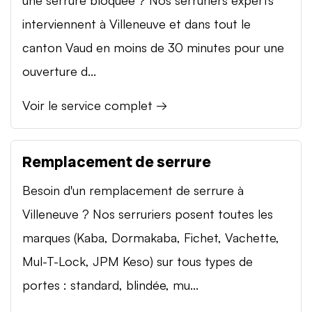
interviennent à Villeneuve et dans tout le
canton Vaud en moins de 30 minutes pour une
ouverture d...
Voir le service complet →
Remplacement de serrure
Besoin d'un remplacement de serrure à
Villeneuve ? Nos serruriers posent toutes les
marques (Kaba, Dormakaba, Fichet, Vachette,
Mul-T-Lock, JPM Keso) sur tous types de
portes : standard, blindée, mu...