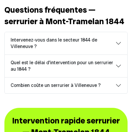
Questions fréquentes —
serrurier à Mont-Tramelan 1844
Intervenez-vous dans le secteur 1844 de
Villeneuve ?
Quel est le délai d'intervention pour un serrurier
au 1844 ?
Combien coûte un serrurier à Villeneuve ?
Intervention rapide serrurier