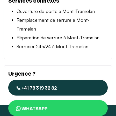
Services connexes
Ouverture de porte à Mont-Tramelan
Remplacement de serrure à Mont-
Tramelan
Réparation de serrure à Mont-Tramelan
Serrurier 24h/24 à Mont-Tramelan
Urgence ?
📞 +41 78 319 32 82
WHATSAPP