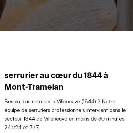
serrurier au cœur du 1844 à
Mont-Tramelan
Besoin d'un serrurier à Villeneuve (1844) ? Notre
équipe de serruriers professionnels intervient dans le
secteur 1844 de Villeneuve en moins de 30 minutes,
24h/24 et 7j/7.