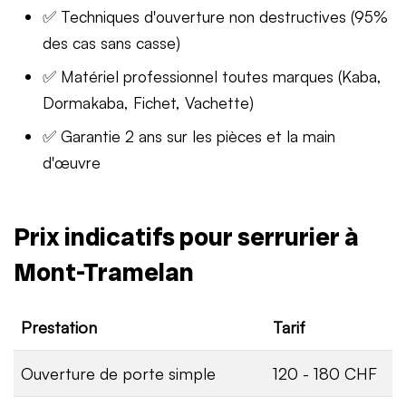
✅ Techniques d'ouverture non destructives (95%
des cas sans casse)
✅ Matériel professionnel toutes marques (Kaba,
Dormakaba, Fichet, Vachette)
✅ Garantie 2 ans sur les pièces et la main
d'œuvre
Prix indicatifs pour serrurier à
Mont-Tramelan
Prestation
Tarif
Ouverture de porte simple
120 - 180 CHF