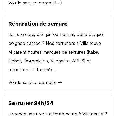
Voir le service complet →
Réparation de serrure
Serrure dure, clé qui tourne mal, pêne bloqué,
poignée cassée ? Nos serruriers à Villeneuve
réparent toutes marques de serrures (Kaba,
Fichet, Dormakaba, Vachette, ABUS) et
remettent votre méc...
Voir le service complet →
Serrurier 24h/24
Urgence serrurerie à toute heure à Villeneuve ?