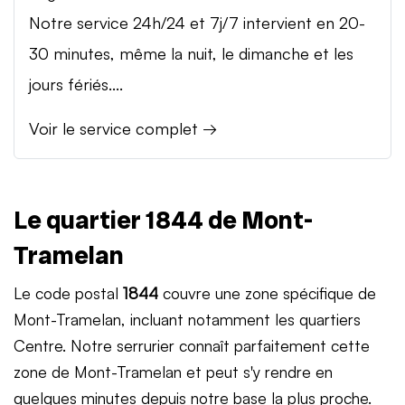
Notre service 24h/24 et 7j/7 intervient en 20-
30 minutes, même la nuit, le dimanche et les
jours fériés....
Voir le service complet →
Le quartier 1844 de Mont-
Tramelan
Le code postal
1844
couvre une zone spécifique de
Mont-Tramelan, incluant notamment les quartiers
Centre. Notre serrurier connaît parfaitement cette
zone de Mont-Tramelan et peut s'y rendre en
quelques minutes depuis notre base la plus proche.