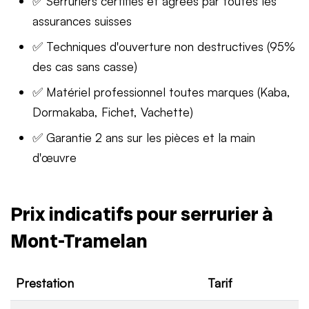
✅ Serruriers certifiés et agréés par toutes les
assurances suisses
✅ Techniques d'ouverture non destructives (95%
des cas sans casse)
✅ Matériel professionnel toutes marques (Kaba,
Dormakaba, Fichet, Vachette)
✅ Garantie 2 ans sur les pièces et la main
d'œuvre
Prix indicatifs pour serrurier à
Mont-Tramelan
Prestation
Tarif