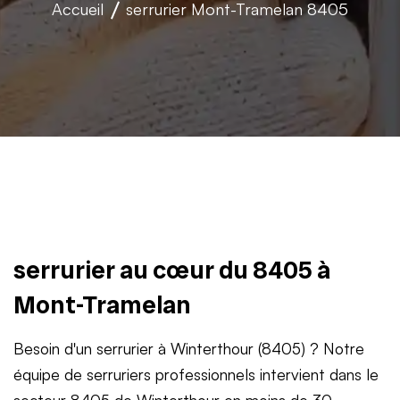
Accueil
serrurier
Mont-Tramelan 8405
serrurier au cœur du 8405 à
Mont-Tramelan
Besoin d'un serrurier à Winterthour (8405) ? Notre
équipe de serruriers professionnels intervient dans le