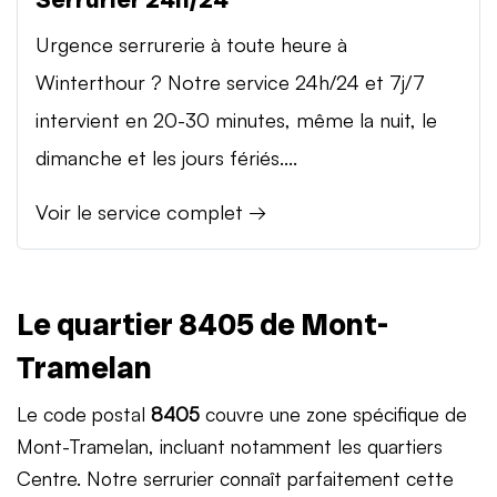
Urgence serrurerie à toute heure à
Winterthour ? Notre service 24h/24 et 7j/7
intervient en 20-30 minutes, même la nuit, le
dimanche et les jours fériés....
Voir le service complet →
Le quartier 8405 de Mont-
Tramelan
Le code postal
8405
couvre une zone spécifique de
Mont-Tramelan, incluant notamment les quartiers
Centre. Notre serrurier connaît parfaitement cette