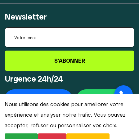
Newsletter
S'ABONNER
Urgence 24h/24
+41 78 319 32 82
WHATSAPP
Nous utilisons des cookies pour améliorer votre
expérience et analyser notre trafic. Vous pouvez
accepter, refuser ou personnaliser vos choix.
© 2026 Dépannage-Serrurier.ch - Tous droits