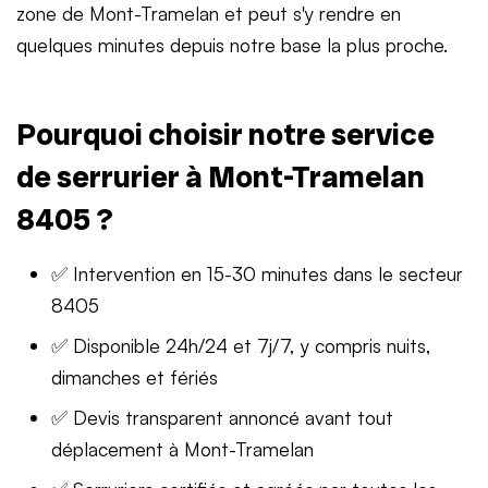
zone de Mont-Tramelan et peut s'y rendre en
quelques minutes depuis notre base la plus proche.
Pourquoi choisir notre service
de serrurier à Mont-Tramelan
8405 ?
✅ Intervention en 15-30 minutes dans le secteur
8405
✅ Disponible 24h/24 et 7j/7, y compris nuits,
dimanches et fériés
✅ Devis transparent annoncé avant tout
déplacement à Mont-Tramelan