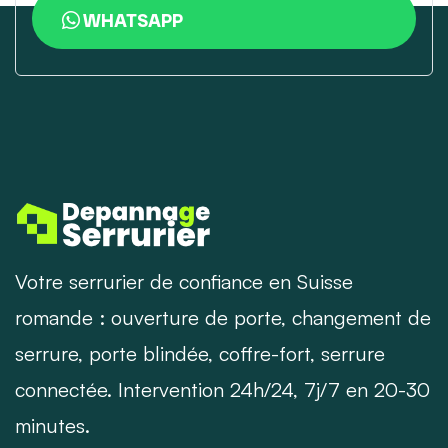
WHATSAPP
Votre serrurier de confiance en Suisse
romande : ouverture de porte, changement de
serrure, porte blindée, coffre-fort, serrure
connectée. Intervention 24h/24, 7j/7 en 20-30
minutes.