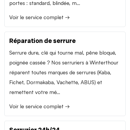
portes : standard, blindée, m...
Voir le service complet →
Réparation de serrure
Serrure dure, clé qui tourne mal, pêne bloqué,
poignée cassée ? Nos serruriers à Winterthour
réparent toutes marques de serrures (Kaba,
Fichet, Dormakaba, Vachette, ABUS) et
remettent votre mé...
Voir le service complet →
Serrurier 24h/24