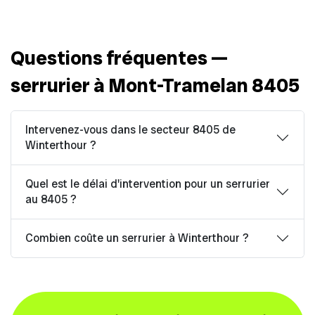
Questions fréquentes —
serrurier à Mont-Tramelan 8405
Intervenez-vous dans le secteur 8405 de
Winterthour ?
Quel est le délai d'intervention pour un serrurier
au 8405 ?
Combien coûte un serrurier à Winterthour ?