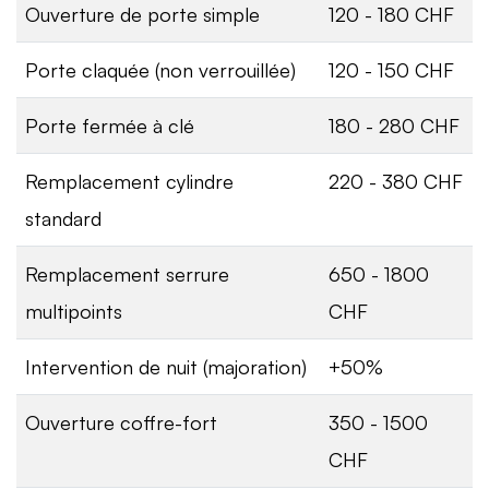
Ouverture de porte simple
120 - 180 CHF
Porte claquée (non verrouillée)
120 - 150 CHF
Porte fermée à clé
180 - 280 CHF
Remplacement cylindre
220 - 380 CHF
standard
Remplacement serrure
650 - 1800
multipoints
CHF
Intervention de nuit (majoration)
+50%
Ouverture coffre-fort
350 - 1500
CHF