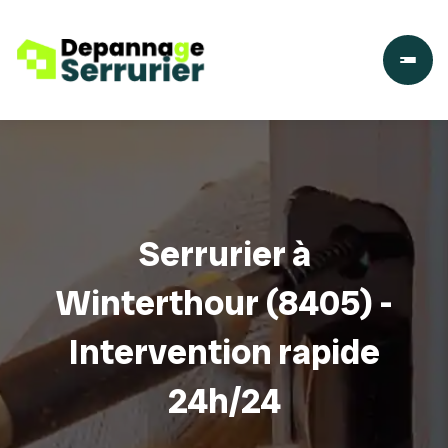
Serrurier à
Winterthour (8405) -
Intervention rapide
24h/24