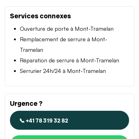
Services connexes
Ouverture de porte à Mont-Tramelan
Remplacement de serrure à Mont-
Tramelan
Réparation de serrure à Mont-Tramelan
Serrurier 24h/24 à Mont-Tramelan
Urgence ?
📞 +41 78 319 32 82