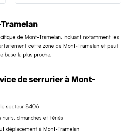
t-Tramelan
cifique de Mont-Tramelan, incluant notamment les
 parfaitement cette zone de Mont-Tramelan et peut
e base la plus proche.
vice de serrurier à Mont-
 le secteur 8406
 nuits, dimanches et fériés
out déplacement à Mont-Tramelan