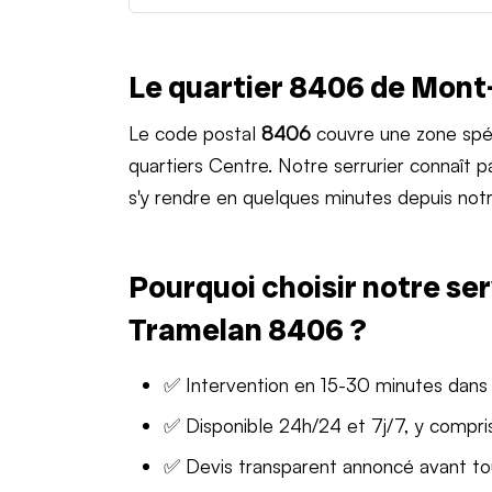
Le quartier 8406 de Mon
Le code postal
8406
couvre une zone spé
quartiers Centre. Notre serrurier connaît
s'y rendre en quelques minutes depuis notr
Pourquoi choisir notre ser
Tramelan 8406 ?
✅ Intervention en 15-30 minutes dans
✅ Disponible 24h/24 et 7j/7, y compris
✅ Devis transparent annoncé avant t