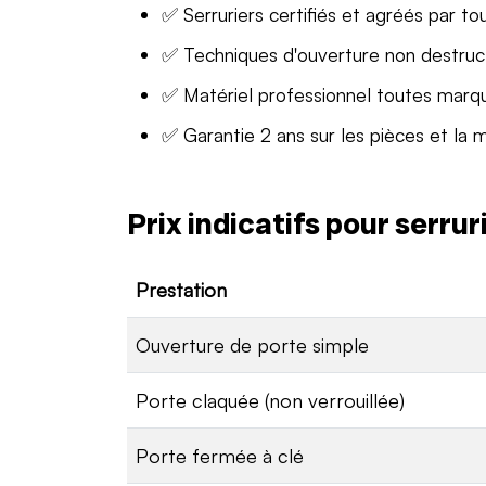
✅ Serruriers certifiés et agréés par to
✅ Techniques d'ouverture non destruc
✅ Matériel professionnel toutes marq
✅ Garantie 2 ans sur les pièces et la 
Prix indicatifs pour serru
Prestation
Ouverture de porte simple
Porte claquée (non verrouillée)
Porte fermée à clé