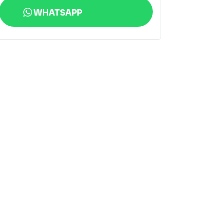
WHATSAPP