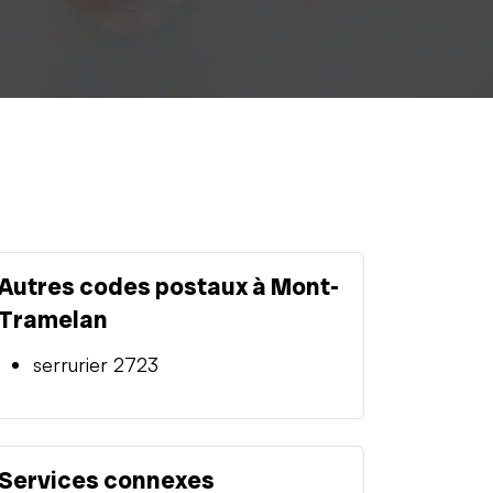
Autres codes postaux à Mont-
Tramelan
serrurier 2723
Services connexes