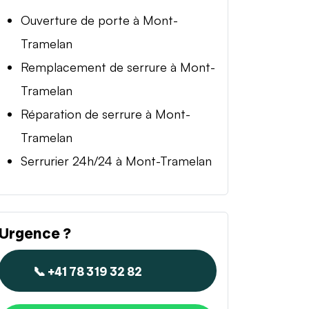
Ouverture de porte à Mont-
Tramelan
Remplacement de serrure à Mont-
Tramelan
Réparation de serrure à Mont-
Tramelan
Serrurier 24h/24 à Mont-Tramelan
Urgence ?
📞 +41 78 319 32 82