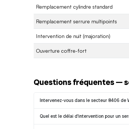
Remplacement cylindre standard
Remplacement serrure multipoints
Intervention de nuit (majoration)
Ouverture coffre-fort
Questions fréquentes — s
Intervenez-vous dans le secteur 8406 de 
Quel est le délai d'intervention pour un se