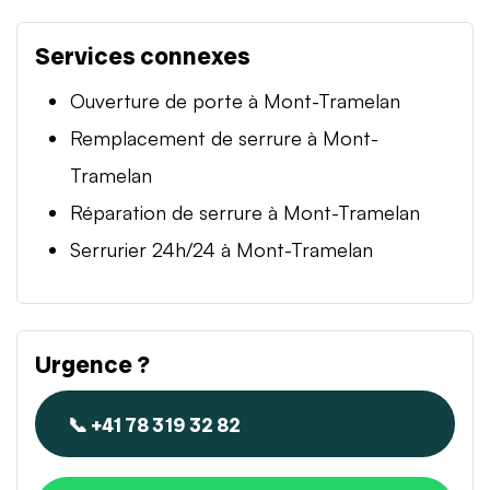
Services connexes
Ouverture de porte à Mont-Tramelan
Remplacement de serrure à Mont-
Tramelan
Réparation de serrure à Mont-Tramelan
Serrurier 24h/24 à Mont-Tramelan
Urgence ?
📞 +41 78 319 32 82