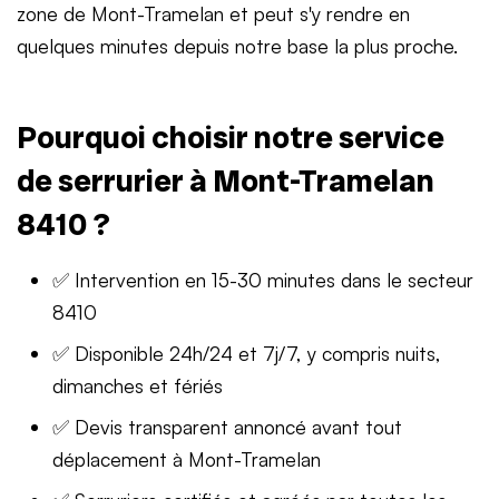
zone de Mont-Tramelan et peut s'y rendre en
quelques minutes depuis notre base la plus proche.
Pourquoi choisir notre service
de serrurier à Mont-Tramelan
8410 ?
✅ Intervention en 15-30 minutes dans le secteur
8410
✅ Disponible 24h/24 et 7j/7, y compris nuits,
dimanches et fériés
✅ Devis transparent annoncé avant tout
déplacement à Mont-Tramelan