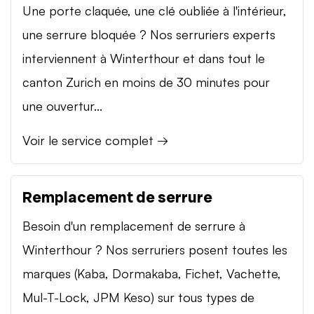
Une porte claquée, une clé oubliée à l'intérieur,
une serrure bloquée ? Nos serruriers experts
interviennent à Winterthour et dans tout le
canton Zurich en moins de 30 minutes pour
une ouvertur...
Voir le service complet →
Remplacement de serrure
Besoin d'un remplacement de serrure à
Winterthour ? Nos serruriers posent toutes les
marques (Kaba, Dormakaba, Fichet, Vachette,
Mul-T-Lock, JPM Keso) sur tous types de