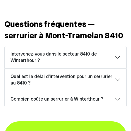
Questions fréquentes —
serrurier à Mont-Tramelan 8410
Intervenez-vous dans le secteur 8410 de
Winterthour ?
Quel est le délai d'intervention pour un serrurier
au 8410 ?
Combien coûte un serrurier à Winterthour ?