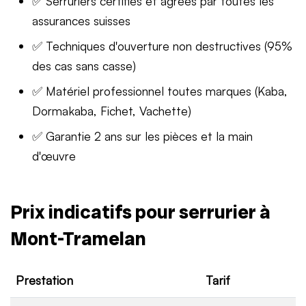
✅ Serruriers certifiés et agréés par toutes les
assurances suisses
✅ Techniques d'ouverture non destructives (95%
des cas sans casse)
✅ Matériel professionnel toutes marques (Kaba,
Dormakaba, Fichet, Vachette)
✅ Garantie 2 ans sur les pièces et la main
d'œuvre
Prix indicatifs pour serrurier à
Mont-Tramelan
Prestation
Tarif