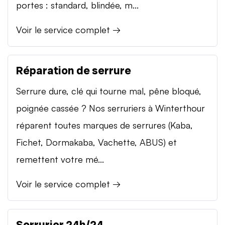
portes : standard, blindée, m...
Voir le service complet →
Réparation de serrure
Serrure dure, clé qui tourne mal, pêne bloqué,
poignée cassée ? Nos serruriers à Winterthour
réparent toutes marques de serrures (Kaba,
Fichet, Dormakaba, Vachette, ABUS) et
remettent votre mé...
Voir le service complet →
Serrurier 24h/24