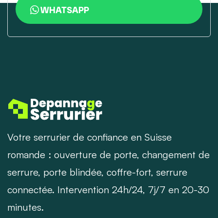
WHATSAPP
Votre serrurier de confiance en Suisse
romande : ouverture de porte, changement de
serrure, porte blindée, coffre-fort, serrure
connectée. Intervention 24h/24, 7j/7 en 20-30
minutes.