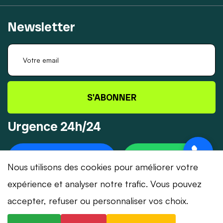
Newsletter
S'ABONNER
Urgence 24h/24
+41 78 319 32 82
WHATSAPP
Nous utilisons des cookies pour améliorer votre
expérience et analyser notre trafic. Vous pouvez
accepter, refuser ou personnaliser vos choix.
© 2026 Dépannage-Serrurier.ch - Tous droits