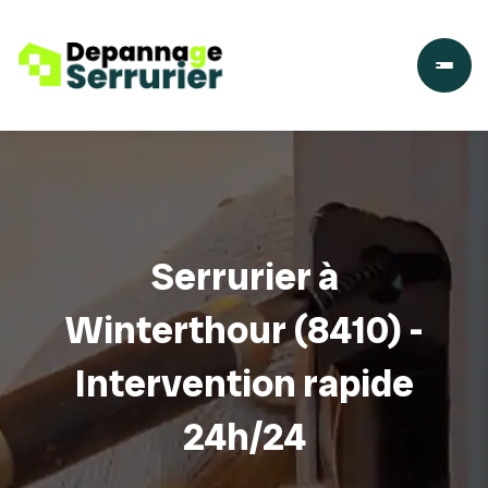
Serrurier à
Winterthour (8410) -
Intervention rapide
24h/24