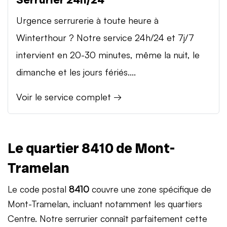
Urgence serrurerie à toute heure à
Winterthour ? Notre service 24h/24 et 7j/7
intervient en 20-30 minutes, même la nuit, le
dimanche et les jours fériés....
Voir le service complet →
Le quartier 8410 de Mont-
Tramelan
Le code postal
8410
couvre une zone spécifique de
Mont-Tramelan, incluant notamment les quartiers
Centre. Notre serrurier connaît parfaitement cette