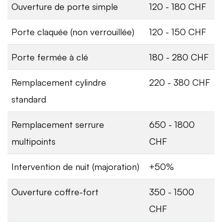
Ouverture de porte simple
120 - 180 CHF
Porte claquée (non verrouillée)
120 - 150 CHF
Porte fermée à clé
180 - 280 CHF
Remplacement cylindre
220 - 380 CHF
standard
Remplacement serrure
650 - 1800
multipoints
CHF
Intervention de nuit (majoration)
+50%
Ouverture coffre-fort
350 - 1500
CHF