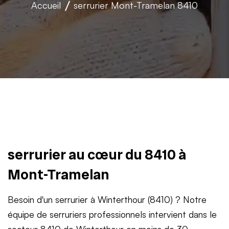
Accueil
serrurier
Mont-Tramelan 8410
serrurier au cœur du 8410 à
Mont-Tramelan
Besoin d'un serrurier à Winterthour (8410) ? Notre
équipe de serruriers professionnels intervient dans le