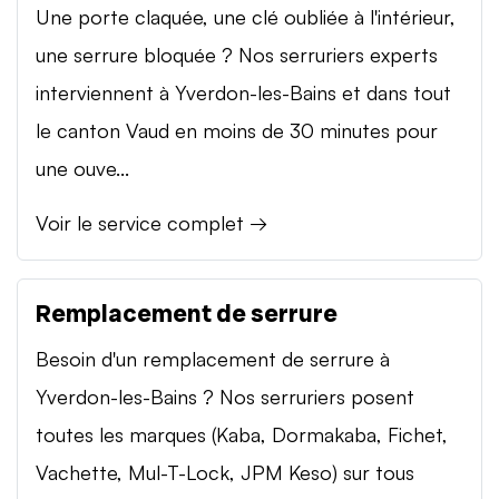
Une porte claquée, une clé oubliée à l'intérieur,
une serrure bloquée ? Nos serruriers experts
interviennent à Yverdon-les-Bains et dans tout
le canton Vaud en moins de 30 minutes pour
une ouve...
Voir le service complet →
Remplacement de serrure
Besoin d'un remplacement de serrure à
Yverdon-les-Bains ? Nos serruriers posent
toutes les marques (Kaba, Dormakaba, Fichet,
Vachette, Mul-T-Lock, JPM Keso) sur tous