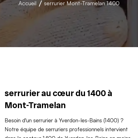
Accueil
serrurier
Mont-Tramelan 1400
serrurier au cœur du 1400 à
Mont-Tramelan
Besoin d'un serrurier à Yverdon-les-Bains (1400) ?
Notre équipe de serruriers professionnels intervient