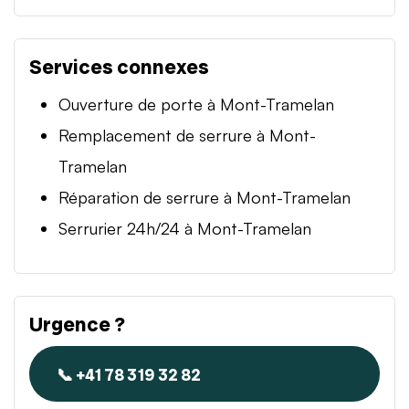
Services connexes
Ouverture de porte à Mont-Tramelan
Remplacement de serrure à Mont-
Tramelan
Réparation de serrure à Mont-Tramelan
Serrurier 24h/24 à Mont-Tramelan
Urgence ?
📞 +41 78 319 32 82