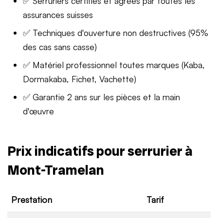
✅ Serruriers certifiés et agréés par toutes les
assurances suisses
✅ Techniques d'ouverture non destructives (95%
des cas sans casse)
✅ Matériel professionnel toutes marques (Kaba,
Dormakaba, Fichet, Vachette)
✅ Garantie 2 ans sur les pièces et la main
d'œuvre
Prix indicatifs pour serrurier à
Mont-Tramelan
Prestation
Tarif