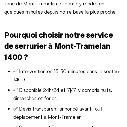
zone de Mont-Tramelan et peut s'y rendre en
quelques minutes depuis notre base la plus proche.
Pourquoi choisir notre service
de serrurier à Mont-Tramelan
1400 ?
✅ Intervention en 15-30 minutes dans le secteur
1400
✅ Disponible 24h/24 et 7j/7, y compris nuits,
dimanches et fériés
✅ Devis transparent annoncé avant tout
déplacement à Mont-Tramelan