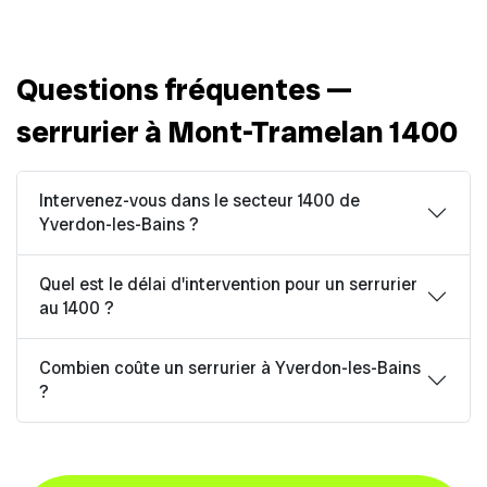
Questions fréquentes —
serrurier à Mont-Tramelan 1400
Intervenez-vous dans le secteur 1400 de
Yverdon-les-Bains ?
Quel est le délai d'intervention pour un serrurier
au 1400 ?
Combien coûte un serrurier à Yverdon-les-Bains
?