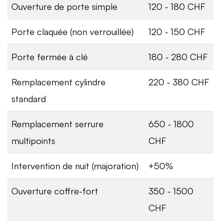
Ouverture de porte simple
120 - 180 CHF
Porte claquée (non verrouillée)
120 - 150 CHF
Porte fermée à clé
180 - 280 CHF
Remplacement cylindre
220 - 380 CHF
standard
Remplacement serrure
650 - 1800
multipoints
CHF
Intervention de nuit (majoration)
+50%
Ouverture coffre-fort
350 - 1500
CHF