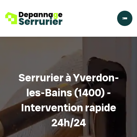
Serrurier à Yverdon-
les-Bains (1400) -
Intervention rapide
24h/24