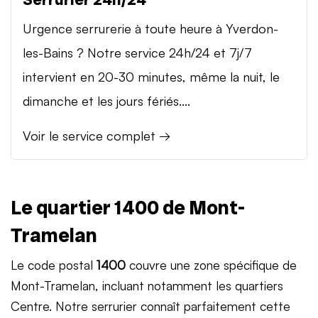
Urgence serrurerie à toute heure à Yverdon-
les-Bains ? Notre service 24h/24 et 7j/7
intervient en 20-30 minutes, même la nuit, le
dimanche et les jours fériés....
Voir le service complet →
Le quartier 1400 de Mont-
Tramelan
Le code postal
1400
couvre une zone spécifique de
Mont-Tramelan, incluant notamment les quartiers
Centre. Notre serrurier connaît parfaitement cette