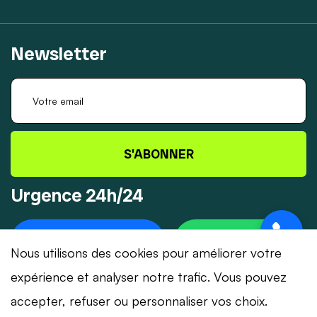
Newsletter
S'ABONNER
Urgence 24h/24
+41 78 319 32 82
WHATSAPP
Nous utilisons des cookies pour améliorer votre
expérience et analyser notre trafic. Vous pouvez
accepter, refuser ou personnaliser vos choix.