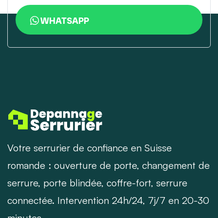
WHATSAPP
Votre serrurier de confiance en Suisse
romande : ouverture de porte, changement de
serrure, porte blindée, coffre-fort, serrure
connectée. Intervention 24h/24, 7j/7 en 20-30
minutes.