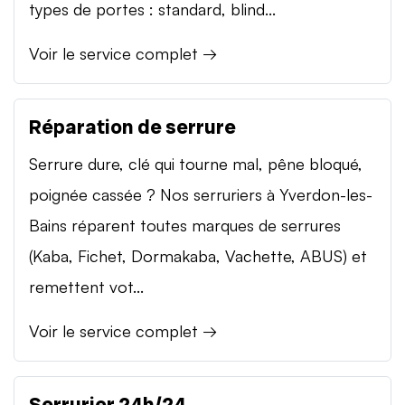
types de portes : standard, blind...
Voir le service complet →
Réparation de serrure
Serrure dure, clé qui tourne mal, pêne bloqué,
poignée cassée ? Nos serruriers à Yverdon-les-
Bains réparent toutes marques de serrures
(Kaba, Fichet, Dormakaba, Vachette, ABUS) et
remettent vot...
Voir le service complet →
Serrurier 24h/24