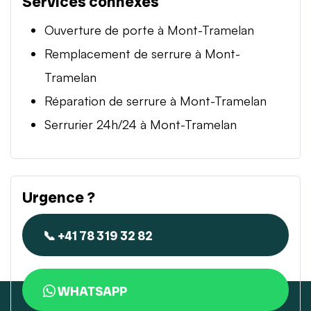
Services connexes
Ouverture de porte à Mont-Tramelan
Remplacement de serrure à Mont-
Tramelan
Réparation de serrure à Mont-Tramelan
Serrurier 24h/24 à Mont-Tramelan
Urgence ?
📞 +41 78 319 32 82
WHATSAPP