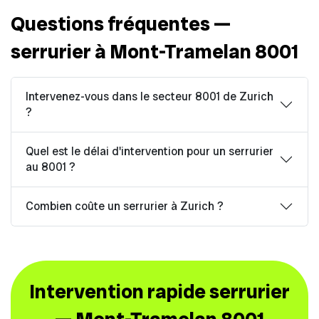
Questions fréquentes —
serrurier à Mont-Tramelan 8001
Intervenez-vous dans le secteur 8001 de Zurich
?
Quel est le délai d'intervention pour un serrurier
au 8001 ?
Combien coûte un serrurier à Zurich ?
Intervention rapide serrurier