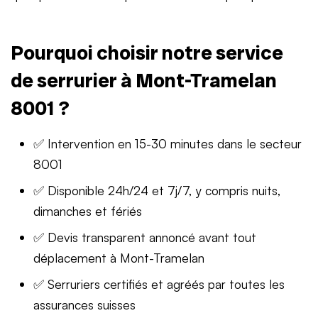
Pourquoi choisir notre service
de serrurier à Mont-Tramelan
8001 ?
✅ Intervention en 15-30 minutes dans le secteur
8001
✅ Disponible 24h/24 et 7j/7, y compris nuits,
dimanches et fériés
✅ Devis transparent annoncé avant tout
déplacement à Mont-Tramelan
✅ Serruriers certifiés et agréés par toutes les
assurances suisses