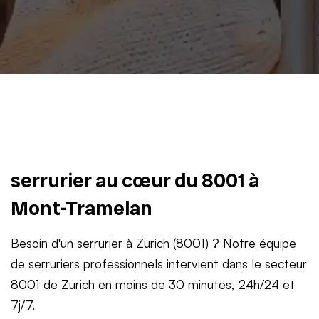
serrurier au cœur du 8001 à
Mont-Tramelan
Besoin d'un serrurier à Zurich (8001) ? Notre équipe
de serruriers professionnels intervient dans le secteur
8001 de Zurich en moins de 30 minutes, 24h/24 et
7j/7.