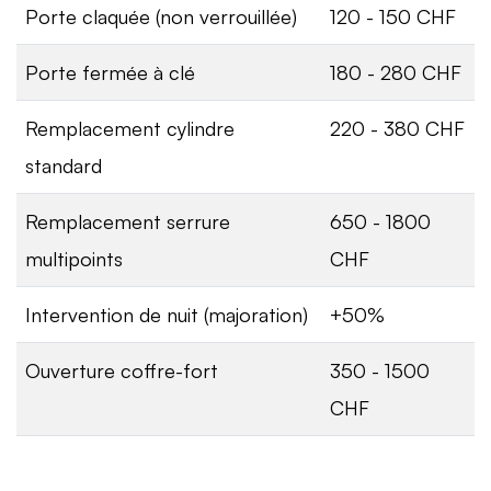
Porte claquée (non verrouillée)
120 - 150 CHF
Porte fermée à clé
180 - 280 CHF
Remplacement cylindre
220 - 380 CHF
standard
Remplacement serrure
650 - 1800
multipoints
CHF
Intervention de nuit (majoration)
+50%
Ouverture coffre-fort
350 - 1500
CHF