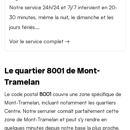
Notre service 24h/24 et 7j/7 intervient en 20-
30 minutes, même la nuit, le dimanche et les
jours fériés....
Voir le service complet →
Le quartier 8001 de Mont-
Tramelan
Le code postal
8001
couvre une zone spécifique de
Mont-Tramelan, incluant notamment les quartiers
Centre. Notre serrurier connaît parfaitement cette
zone de Mont-Tramelan et peut s'y rendre en
quelques minutes depuis notre base la plus proche.