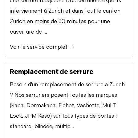
interviennent à Zurich et dans tout le canton
Zurich en moins de 30 minutes pour une
ouverture de ...
Voir le service complet →
Remplacement de serrure
Besoin d'un remplacement de serrure à Zurich
? Nos serruriers posent toutes les marques
(Kaba, Dormakaba, Fichet, Vachette, Mul-T-
Lock, JPM Keso) sur tous types de portes :
standard, blindée, multip...