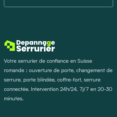
Votre serrurier de confiance en Suisse
romande : ouverture de porte, changement de
serrure, porte blindée, coffre-fort, serrure
connectée. Intervention 24h/24, 7j/7 en 20-30
minutes.