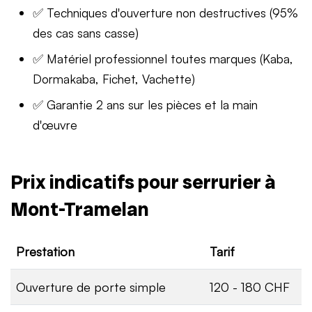
✅ Techniques d'ouverture non destructives (95%
des cas sans casse)
✅ Matériel professionnel toutes marques (Kaba,
Dormakaba, Fichet, Vachette)
✅ Garantie 2 ans sur les pièces et la main
d'œuvre
Prix indicatifs pour serrurier à
Mont-Tramelan
Prestation
Tarif
Ouverture de porte simple
120 - 180 CHF