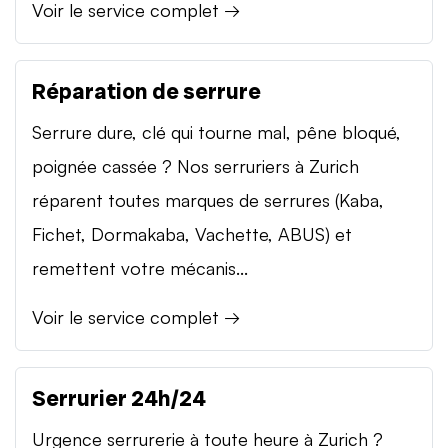
Voir le service complet →
Réparation de serrure
Serrure dure, clé qui tourne mal, pêne bloqué,
poignée cassée ? Nos serruriers à Zurich
réparent toutes marques de serrures (Kaba,
Fichet, Dormakaba, Vachette, ABUS) et
remettent votre mécanis...
Voir le service complet →
Serrurier 24h/24
Urgence serrurerie à toute heure à Zurich ?