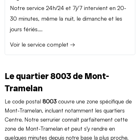
Notre service 24h/24 et 7j/7 intervient en 20-
30 minutes, même la nuit, le dimanche et les
jours fériés....
Voir le service complet →
Le quartier 8003 de Mont-
Tramelan
Le code postal
8003
couvre une zone spécifique de
Mont-Tramelan, incluant notamment les quartiers
Centre. Notre serrurier connaît parfaitement cette
zone de Mont-Tramelan et peut s'y rendre en
quelques minutes depuis notre base la plus proche.