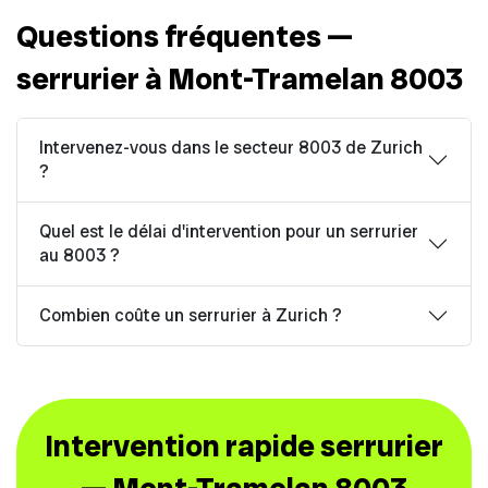
Questions fréquentes —
serrurier à Mont-Tramelan 8003
Intervenez-vous dans le secteur 8003 de Zurich
?
Quel est le délai d'intervention pour un serrurier
au 8003 ?
Combien coûte un serrurier à Zurich ?
Intervention rapide serrurier