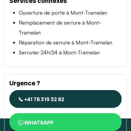
Services connexes
Ouverture de porte à Mont-Tramelan
Remplacement de serrure à Mont-
Tramelan
Réparation de serrure à Mont-Tramelan
Serrurier 24h/24 à Mont-Tramelan
Urgence ?
📞 +41 78 319 32 82
WHATSAPP