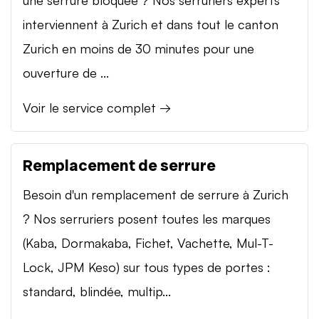
interviennent à Zurich et dans tout le canton
Zurich en moins de 30 minutes pour une
ouverture de ...
Voir le service complet →
Remplacement de serrure
Besoin d'un remplacement de serrure à Zurich
? Nos serruriers posent toutes les marques
(Kaba, Dormakaba, Fichet, Vachette, Mul-T-
Lock, JPM Keso) sur tous types de portes :
standard, blindée, multip...