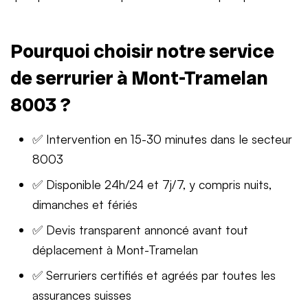
Pourquoi choisir notre service
de serrurier à Mont-Tramelan
8003 ?
✅ Intervention en 15-30 minutes dans le secteur
8003
✅ Disponible 24h/24 et 7j/7, y compris nuits,
dimanches et fériés
✅ Devis transparent annoncé avant tout
déplacement à Mont-Tramelan
✅ Serruriers certifiés et agréés par toutes les
assurances suisses