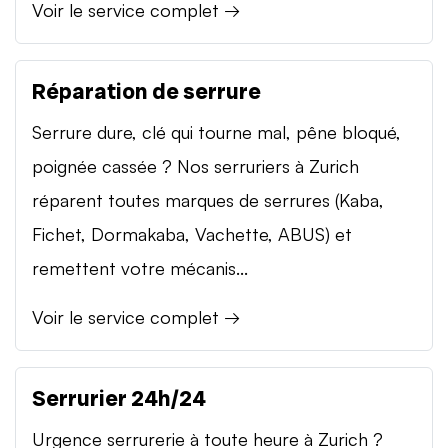
Voir le service complet →
Réparation de serrure
Serrure dure, clé qui tourne mal, pêne bloqué,
poignée cassée ? Nos serruriers à Zurich
réparent toutes marques de serrures (Kaba,
Fichet, Dormakaba, Vachette, ABUS) et
remettent votre mécanis...
Voir le service complet →
Serrurier 24h/24
Urgence serrurerie à toute heure à Zurich ?