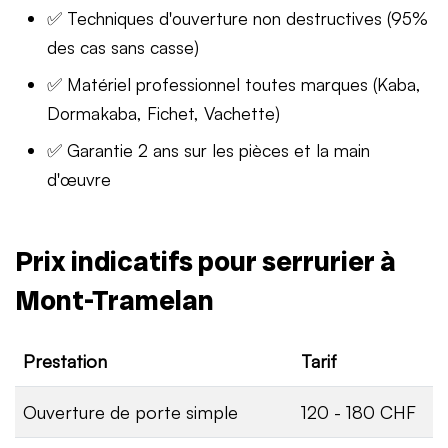
✅ Techniques d'ouverture non destructives (95%
des cas sans casse)
✅ Matériel professionnel toutes marques (Kaba,
Dormakaba, Fichet, Vachette)
✅ Garantie 2 ans sur les pièces et la main
d'œuvre
Prix indicatifs pour serrurier à
Mont-Tramelan
Prestation
Tarif
Ouverture de porte simple
120 - 180 CHF