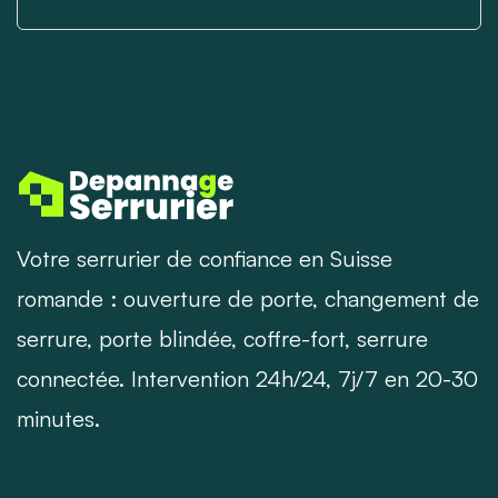
Votre serrurier de confiance en Suisse
romande : ouverture de porte, changement de
serrure, porte blindée, coffre-fort, serrure
connectée. Intervention 24h/24, 7j/7 en 20-30
minutes.