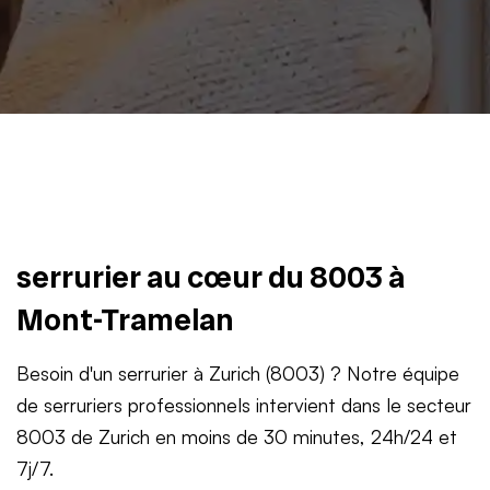
serrurier au cœur du 8003 à
Mont-Tramelan
Besoin d'un serrurier à Zurich (8003) ? Notre équipe
de serruriers professionnels intervient dans le secteur
8003 de Zurich en moins de 30 minutes, 24h/24 et
7j/7.