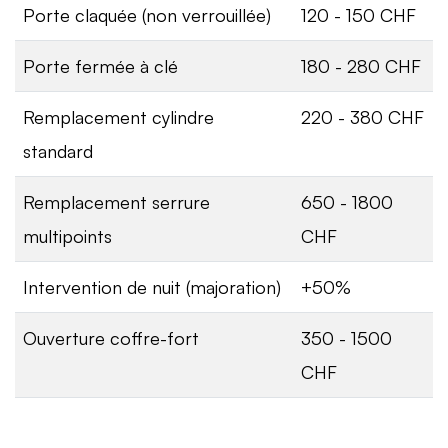
Porte claquée (non verrouillée)
120 - 150 CHF
Porte fermée à clé
180 - 280 CHF
Remplacement cylindre
220 - 380 CHF
standard
Remplacement serrure
650 - 1800
multipoints
CHF
Intervention de nuit (majoration)
+50%
Ouverture coffre-fort
350 - 1500
CHF