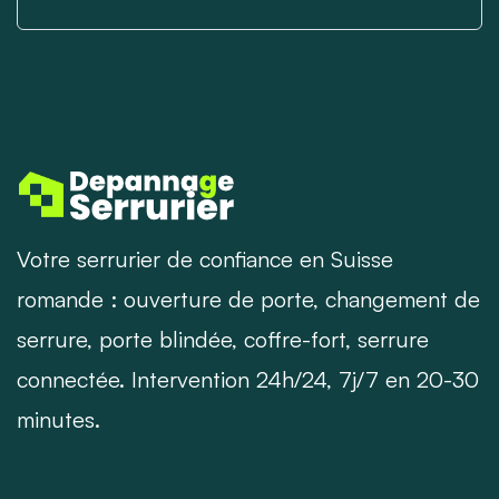
Votre serrurier de confiance en Suisse
romande : ouverture de porte, changement de
serrure, porte blindée, coffre-fort, serrure
connectée. Intervention 24h/24, 7j/7 en 20-30
minutes.