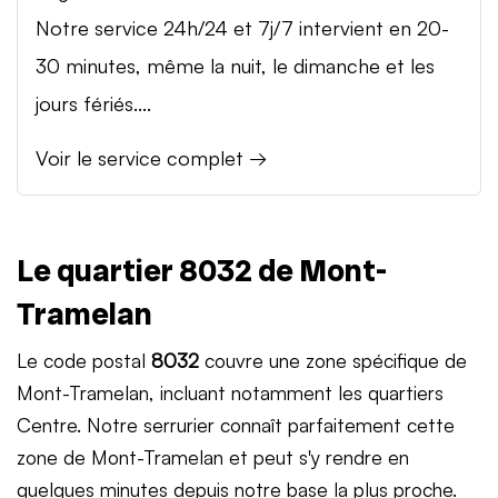
Notre service 24h/24 et 7j/7 intervient en 20-
30 minutes, même la nuit, le dimanche et les
jours fériés....
Voir le service complet →
Le quartier 8032 de Mont-
Tramelan
Le code postal
8032
couvre une zone spécifique de
Mont-Tramelan, incluant notamment les quartiers
Centre. Notre serrurier connaît parfaitement cette
zone de Mont-Tramelan et peut s'y rendre en
quelques minutes depuis notre base la plus proche.