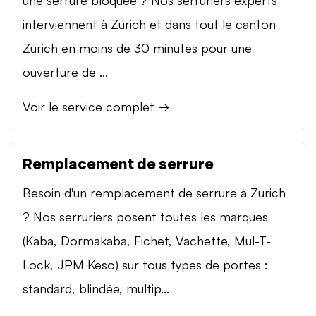
interviennent à Zurich et dans tout le canton
Zurich en moins de 30 minutes pour une
ouverture de ...
Voir le service complet →
Remplacement de serrure
Besoin d'un remplacement de serrure à Zurich
? Nos serruriers posent toutes les marques
(Kaba, Dormakaba, Fichet, Vachette, Mul-T-
Lock, JPM Keso) sur tous types de portes :
standard, blindée, multip...