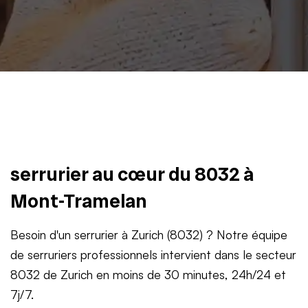
serrurier au cœur du 8032 à
Mont-Tramelan
Besoin d'un serrurier à Zurich (8032) ? Notre équipe
de serruriers professionnels intervient dans le secteur
8032 de Zurich en moins de 30 minutes, 24h/24 et
7j/7.