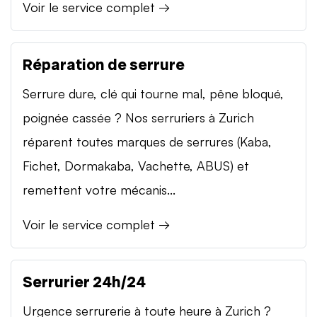
Voir le service complet →
Réparation de serrure
Serrure dure, clé qui tourne mal, pêne bloqué,
poignée cassée ? Nos serruriers à Zurich
réparent toutes marques de serrures (Kaba,
Fichet, Dormakaba, Vachette, ABUS) et
remettent votre mécanis...
Voir le service complet →
Serrurier 24h/24
Urgence serrurerie à toute heure à Zurich ?