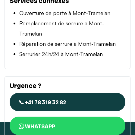
Services connexes
Ouverture de porte à Mont-Tramelan
Remplacement de serrure à Mont-
Tramelan
Réparation de serrure à Mont-Tramelan
Serrurier 24h/24 à Mont-Tramelan
Urgence ?
📞 +41 78 319 32 82
WHATSAPP