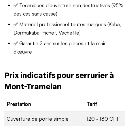
✅ Techniques d'ouverture non destructives (95%
des cas sans casse)
✅ Matériel professionnel toutes marques (Kaba,
Dormakaba, Fichet, Vachette)
✅ Garantie 2 ans sur les pièces et la main
d'œuvre
Prix indicatifs pour serrurier à
Mont-Tramelan
Prestation
Tarif
Ouverture de porte simple
120 - 180 CHF