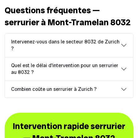
Questions fréquentes —
serrurier à Mont-Tramelan 8032
Intervenez-vous dans le secteur 8032 de Zurich
?
Quel est le délai d'intervention pour un serrurier
au 8032 ?
Combien coûte un serrurier à Zurich ?
Intervention rapide serrurier