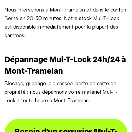
Nous intervenons à Mont-Tramelan et dans le canton
Berne en 20-30 minutes. Notre stock Mul-T-Lock
est disponible immédiatement pour la plupart des
gammes.
Dépannage Mul-T-Lock 24h/24 à
Mont-Tramelan
Blocage, grippage, clé cassée, perte de carte de
propriété : nous dépannons votre matériel Mul-T-
Lock à toute heure à Mont-Tramelan.
Besoin d'un serrurier Mul-T-