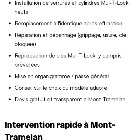
Installation de serrures et cylindres Mul-T-Lock
neufs
Remplacement à l'identique après effraction
Réparation et dépannage (grippage, usure, clé
bloquée)
Reproduction de clés Mul-T-Lock, y compris
brevetées
Mise en organigramme / passe général
Conseil sur le choix du modèle adapté
Devis gratuit et transparent à Mont-Tramelan
Intervention rapide à Mont-
Tramelan