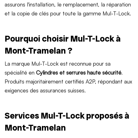
assurons l'installation, le remplacement, la réparation
et la copie de clés pour toute la gamme Mul-T-Lock.
Pourquoi choisir Mul-T-Lock à
Mont-Tramelan ?
La marque Mul-T-Lock est reconnue pour sa
spécialité en
Cylindres et serrures haute sécurité
.
Produits majoritairement certifiés A2P, répondant aux
exigences des assurances suisses.
Services Mul-T-Lock proposés à
Mont-Tramelan