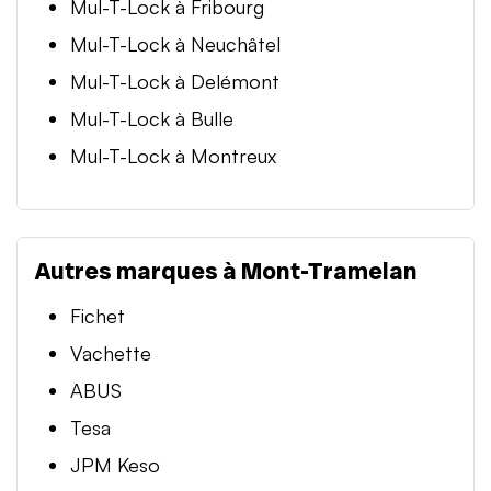
Mul-T-Lock à Fribourg
Mul-T-Lock à Neuchâtel
Mul-T-Lock à Delémont
Mul-T-Lock à Bulle
Mul-T-Lock à Montreux
Autres marques à Mont-Tramelan
Fichet
Vachette
ABUS
Tesa
JPM Keso