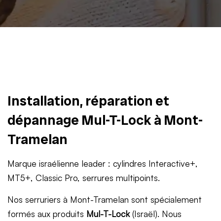
Installation, réparation et
dépannage Mul-T-Lock à Mont-
Tramelan
Marque israélienne leader : cylindres Interactive+,
MT5+, Classic Pro, serrures multipoints.
Nos serruriers à Mont-Tramelan sont spécialement
formés aux produits
Mul-T-Lock
(Israël). Nous