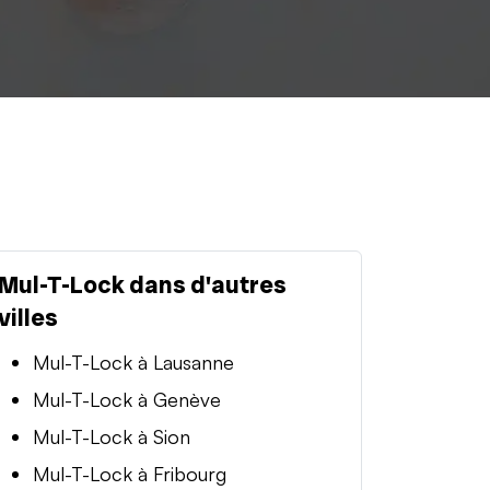
Mul-T-Lock dans d'autres
villes
Mul-T-Lock à Lausanne
Mul-T-Lock à Genève
Mul-T-Lock à Sion
Mul-T-Lock à Fribourg