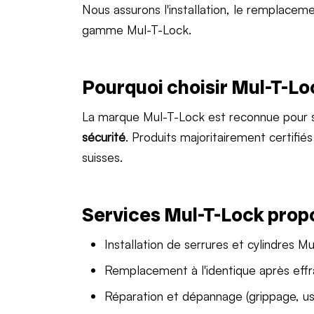
Nous assurons l'installation, le remplaceme
gamme Mul-T-Lock.
Pourquoi choisir Mul-T-L
La marque Mul-T-Lock est reconnue pour s
sécurité
. Produits majoritairement certifi
suisses.
Services Mul-T-Lock pro
Installation de serrures et cylindres M
Remplacement à l'identique après effr
Réparation et dépannage (grippage, us