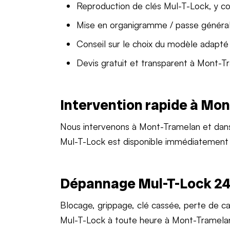
Reproduction de clés Mul-T-Lock, y c
Mise en organigramme / passe généra
Conseil sur le choix du modèle adapté
Devis gratuit et transparent à Mont-T
Intervention rapide à Mo
Nous intervenons à Mont-Tramelan et dan
Mul-T-Lock est disponible immédiatement
Dépannage Mul-T-Lock 24
Blocage, grippage, clé cassée, perte de c
Mul-T-Lock à toute heure à Mont-Tramela