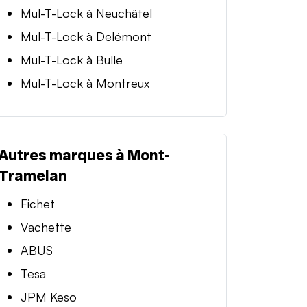
Mul-T-Lock à Neuchâtel
Mul-T-Lock à Delémont
Mul-T-Lock à Bulle
Mul-T-Lock à Montreux
Autres marques à Mont-
Tramelan
Fichet
Vachette
ABUS
Tesa
JPM Keso